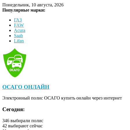
Понедельник, 10 августа, 2026
Популярные марки:
ГАЗ
FAW
Acura
Saab
Lifan
ОСАГО ОНЛАЙН
Электронный полис ОСАГО купить онлайн через интернет
Сегодня:
346
выбирали полис
42
выбирают сейчас