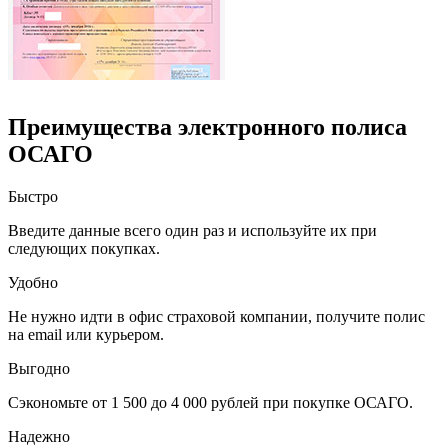
Преимущества электронного полиса
ОСАГО
Быстро
Введите данные всего один раз и используйте их при
следующих покупках.
Удобно
Не нужно идти в офис страховой компании, получите полис
на email или курьером.
Выгодно
Сэкономьте от 1 500 до 4 000 рублей при покупке ОСАГО.
Надежно