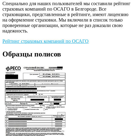
Специально для наших пользователей мы составили рейтинг
страховых компаний по ОСАГО в Белгороде. Все
страховщики, представленные в рейтинге, имеют лицензию
на оформление страховки. Мы включили в список только
проверенные организации, которые не раз доказали свою
надежность.
Рейтинг страховых компаний по ОСАГО
Образцы полисов