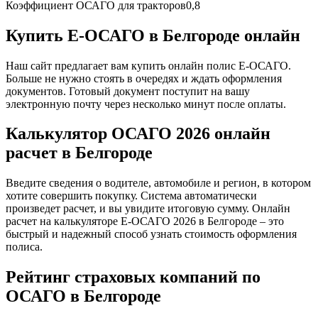
Коэффициент ОСАГО для тракторов
0,8
Купить Е-ОСАГО в Белгороде онлайн
Наш сайт предлагает вам купить онлайн полис Е-ОСАГО.
Больше не нужно стоять в очередях и ждать оформления
документов. Готовый документ поступит на вашу
электронную почту через несколько минут после оплаты.
Калькулятор ОСАГО 2026 онлайн
расчет в Белгороде
Введите сведения о водителе, автомобиле и регион, в котором
хотите совершить покупку. Система автоматически
произведет расчет, и вы увидите итоговую сумму. Онлайн
расчет на калькуляторе Е-ОСАГО 2026 в Белгороде – это
быстрый и надежный способ узнать стоимость оформления
полиса.
Рейтинг страховых компаний по
ОСАГО в Белгороде