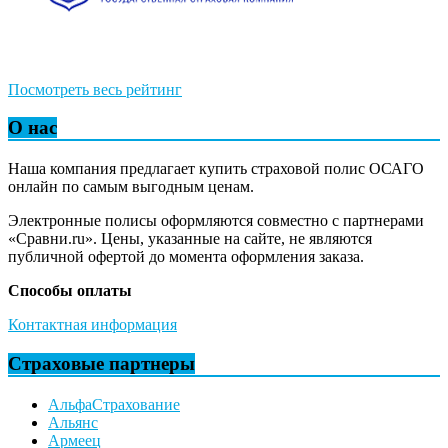
Посмотреть весь рейтинг
О нас
Наша компания предлагает купить страховой полис ОСАГО
онлайн по самым выгодным ценам.
Электронные полисы оформляются совместно с партнерами
«Сравни.ru». Цены, указанные на сайте, не являются
публичной офертой до момента оформления заказа.
Способы оплаты
Контактная информация
Страховые партнеры
АльфаСтрахование
Альянс
Армеец