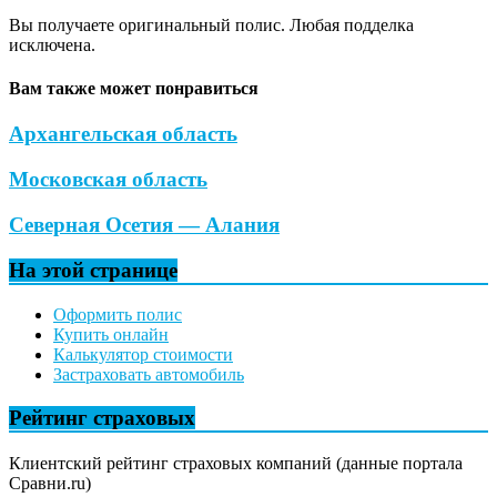
Вы получаете оригинальный полис. Любая подделка
исключена.
Вам также может понравиться
Архангельская область
Московская область
Северная Осетия — Алания
На этой странице
Оформить полис
Купить онлайн
Калькулятор стоимости
Застраховать автомобиль
Рейтинг страховых
Клиентский рейтинг страховых компаний (данные портала
Сравни.ru)