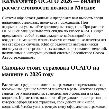
Калькулятор ОСАГО 2026 — онлайн
расчет стоимости полиса в Москве
Система обработает данные и предложит вам выбрать среди
найденных страховых продуктов подходящий. При
оформлении указывайте достоверные сведения. При расчете
ОСАГО онлайн учитывается скидка по классу КБМ. Скидка
представляет собой вознаграждение за безаварийное
вождение и меняется в зависимости от стажа и количества лет
без страховых случаев. КБМ определяется автоматически
после указания персональных данных на основании сведений,
полученных в информационной системе Российского Союза
Автостраховщиков.
Сколько стоит страховка ОСАГО на
машину в 2026 году
Рассчитать среднюю стоимость страховки не представляется
возможным, данные могут отличаться в разы. Итоговая сумма
зависит от характеристик транспортного средства и стажа
водителя. Кроме того, на конечный результат влияет регион, в
котором оформляется страховка, срок действия и число
водителей. Чтобы узнать точную цену оформления страховки,