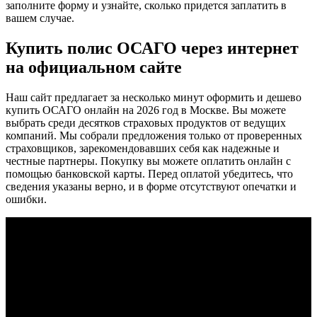
заполните форму и узнайте, сколько придется заплатить в
вашем случае.
Купить полис ОСАГО через интернет
на официальном сайте
Наш сайт предлагает за несколько минут оформить и дешево
купить ОСАГО онлайн на 2026 год в Москве. Вы можете
выбрать среди десятков страховых продуктов от ведущих
компаний. Мы собрали предложения только от проверенных
страховщиков, зарекомендовавших себя как надежные и
честные партнеры. Покупку вы можете оплатить онлайн с
помощью банковской карты. Перед оплатой убедитесь, что
сведения указаны верно, и в форме отсутствуют опечатки и
ошибки.