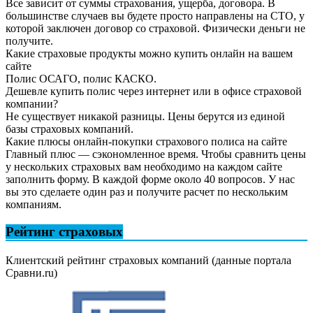
Все зависит от суммы страхования, ущерба, договора. В
большинстве случаев вы будете просто направлены на СТО, у
которой заключен договор со страховой. Физически деньги не
получите.
Какие страховые продукты можно купить онлайн на вашем
сайте
Полис ОСАГО, полис КАСКО.
Дешевле купить полис через интернет или в офисе страховой
компании?
Не существует никакой разницы. Цены берутся из единой
базы страховых компаний.
Какие плюсы онлайн-покупки страхового полиса на сайте
Главный плюс — сэкономленное время. Чтобы сравнить цены
у нескольких страховых вам необходимо на каждом сайте
заполнить форму. В каждой форме около 40 вопросов. У нас
вы это сделаете один раз и получите расчет по нескольким
компаниям.
Рейтинг страховых
Клиентский рейтинг страховых компаний (данные портала
Сравни.ru)