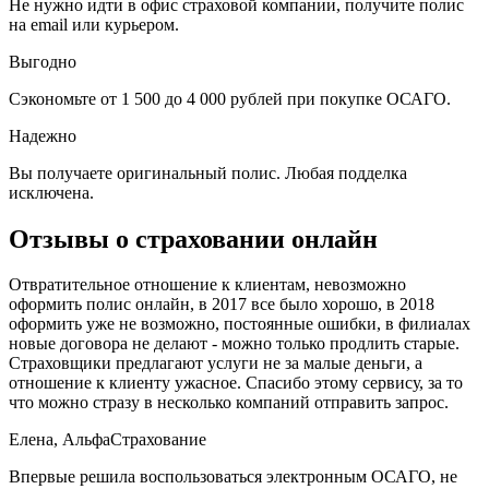
Не нужно идти в офис страховой компании, получите полис
на email или курьером.
Выгодно
Сэкономьте от 1 500 до 4 000 рублей при покупке ОСАГО.
Надежно
Вы получаете оригинальный полис. Любая подделка
исключена.
Отзывы о страховании онлайн
Отвратительное отношение к клиентам, невозможно
оформить полис онлайн, в 2017 все было хорошо, в 2018
оформить уже не возможно, постоянные ошибки, в филиалах
новые договора не делают - можно только продлить старые.
Страховщики предлагают услуги не за малые деньги, а
отношение к клиенту ужасное. Спасибо этому сервису, за то
что можно стразу в несколько компаний отправить запрос.
Елена, АльфаСтрахование
Впервые решила воспользоваться электронным ОСАГО, не