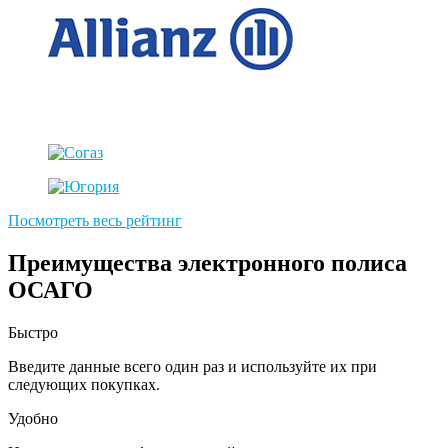
Посмотреть весь рейтинг
Преимущества электронного полиса
ОСАГО
Быстро
Введите данные всего один раз и используйте их при
следующих покупках.
Удобно