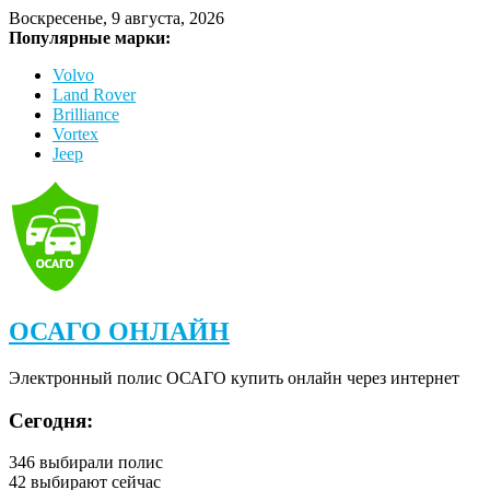
Воскресенье, 9 августа, 2026
Популярные марки:
Volvo
Land Rover
Brilliance
Vortex
Jeep
ОСАГО ОНЛАЙН
Электронный полис ОСАГО купить онлайн через интернет
Сегодня:
346
выбирали полис
42
выбирают сейчас