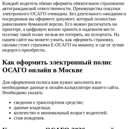
Каждый водитель обязан оформить обязательное страхование
автогражданской ответственности. Преимущества покупки
электронного ОСАГО очевидны. Без длительного ожидания и
посредников вы оформите документ, который полностью
равнозначен бумажной версии. Его можно распечатать на
принтере, а цифровую копию хранить в надежном месте,
поэтому такой полис нельзя ни потерять, ни испортить. На
нашем сайте вы можете узнать, как оформить страховку,
сколько стоит страховка Е-ОСАГО на машину, и где ее лучше
недорого приобрести.
Как оформить электронный полис
ОСАГО онлайн в Москве
Для оформления полиса вам нужно заполнить все
необходимые данные в онлайн-калькуляторе нашего сайта.
Необходимо указать:
сведения о транспортном средстве;
данные владельца;
количество и минимальный возраст водителей.
стаж вождения.