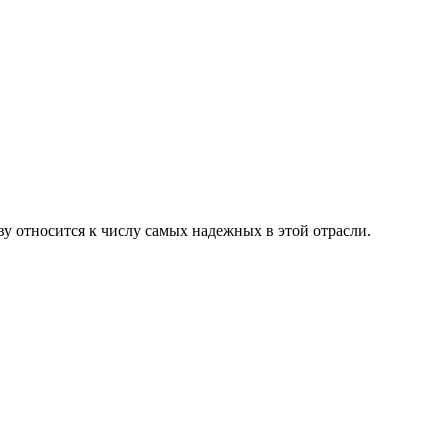
ву относится к числу самых надежных в этой отрасли.