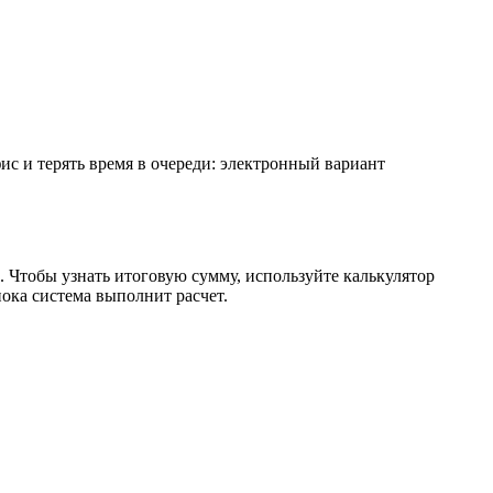
ис и терять время в очереди: электронный вариант
. Чтобы узнать итоговую сумму, используйте калькулятор
ока система выполнит расчет.