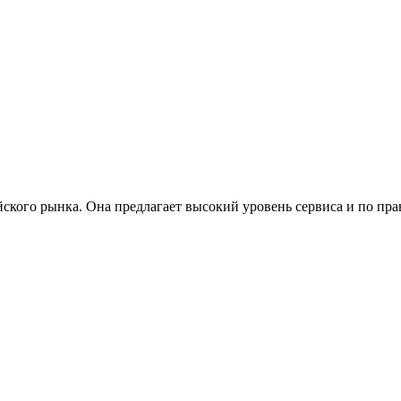
йского рынка. Она предлагает высокий уровень сервиса и по пра