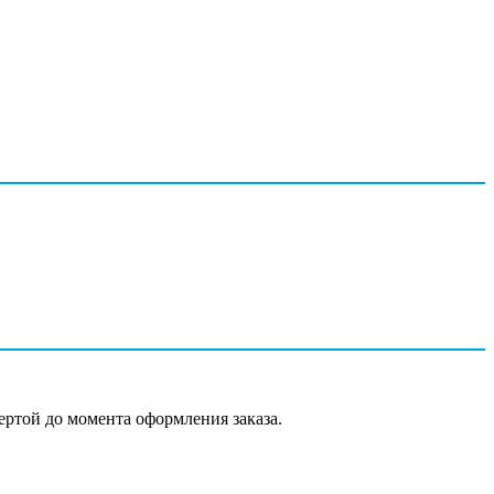
ертой до момента оформления заказа.