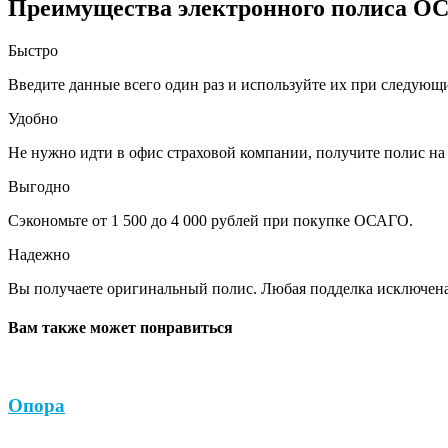
Преимущества электронного полиса О
Быстро
Введите данные всего один раз и используйте их при следующ
Удобно
Не нужно идти в офис страховой компании, получите полис на 
Выгодно
Сэкономьте от 1 500 до 4 000 рублей при покупке ОСАГО.
Надежно
Вы получаете оригинальный полис. Любая подделка исключена
Вам также может понравиться
Опора