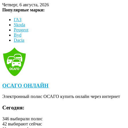
Четверг, 6 августа, 2026
Популярные марки:
ГАЗ
Skoda
Peugeot
Byd
Dacia
ОСАГО ОНЛАЙН
Электронный полис ОСАГО купить онлайн через интернет
Сегодня:
346
выбирали полис
42
выбирают сейчас