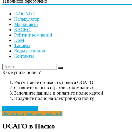
11
полисов оформлено
Е-ОСАГО
Калькулятор
Марки авто
КАСКО
Рейтинг компаний
КБМ
Тарифы
Коды регионов
Контакты
Как купить полис?
Рассчитайте стоимость полиса ОСАГО
Сравните цены в страховых компаниях
Заполните данные и оплатите полис картой
Получите полис на электронную почту
Рассчитать полис
Рейтинг страховых компаний
ОСАГО в Наско