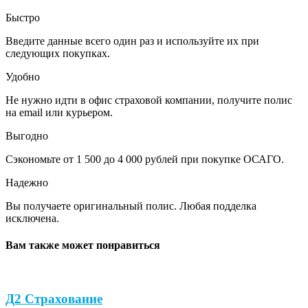
Быстро
Введите данные всего один раз и используйте их при
следующих покупках.
Удобно
Не нужно идти в офис страховой компании, получите полис
на email или курьером.
Выгодно
Сэкономьте от 1 500 до 4 000 рублей при покупке ОСАГО.
Надежно
Вы получаете оригинальный полис. Любая подделка
исключена.
Вам также может понравиться
Д2 Страхование