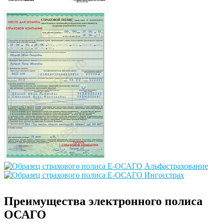
Преимущества электронного полиса
ОСАГО