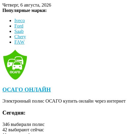
Четверг, 6 августа, 2026
Популярные марки:
Iveco
Ford
Saab
Chery
FAW
ОСАГО ОНЛАЙН
Электронный полис ОСАГО купить онлайн через интернет
Сегодня:
346
выбирали полис
42
выбирают сейчас