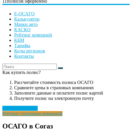
11
полисов оформлено
Е-ОСАГО
Калькулятор
Марки авто
КАСКО
Рейтинг компаний
КБМ
Тарифы
Коды регионов
Контакты
Как купить полис?
Рассчитайте стоимость полиса ОСАГО
Сравните цены в страховых компаниях
Заполните данные и оплатите полис картой
Получите полис на электронную почту
Рассчитать полис
Рейтинг страховых компаний
ОСАГО в Согаз