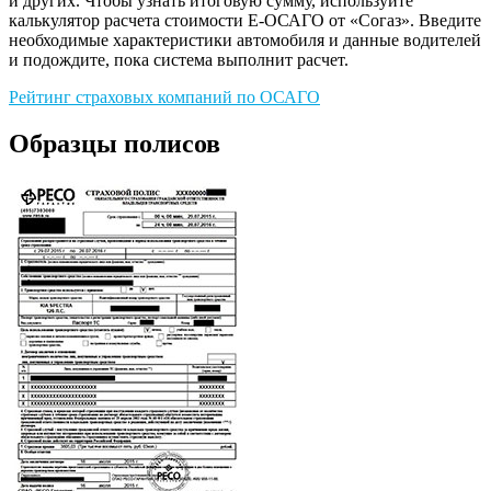
и других. Чтобы узнать итоговую сумму, используйте
калькулятор расчета стоимости Е-ОСАГО от «Согаз». Введите
необходимые характеристики автомобиля и данные водителей
и подождите, пока система выполнит расчет.
Рейтинг страховых компаний по ОСАГО
Образцы полисов