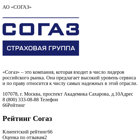
АО «СОГАЗ»
«Согаз» – это компания, которая входит в число лидеров
российского рынка. Она предлагает высокий уровень сервиса
и по праву относится к числу самых надежных в этой отрасли.
107078, г. Москва, проспект Академика Сахарова, д.10
Адрес
8 (800) 333-08-88
Телефон
66
Рейтинг
Рейтинг Согаз
Клиентский рейтинг
66
Оценка по отзывам
2