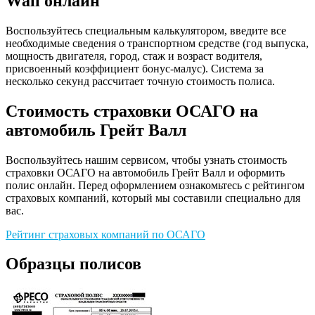
Wall онлайн
Воспользуйтесь специальным калькулятором, введите все
необходимые сведения о транспортном средстве (год выпуска,
мощность двигателя, город, стаж и возраст водителя,
присвоенный коэффициент бонус-малус). Система за
несколько секунд рассчитает точную стоимость полиса.
Стоимость страховки ОСАГО на
автомобиль Грейт Валл
Воспользуйтесь нашим сервисом, чтобы узнать стоимость
страховки ОСАГО на автомобиль Грейт Валл и оформить
полис онлайн. Перед оформлением ознакомьтесь с рейтингом
страховых компаний, который мы составили специально для
вас.
Рейтинг страховых компаний по ОСАГО
Образцы полисов