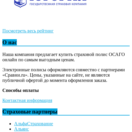
Посмотреть весь рейтинг
О нас
Наша компания предлагает купить страховой полис ОСАГО
онлайн по самым выгодным ценам.
Электронные полисы оформляются совместно с партнерами
«Сравни.ru». Цены, указанные на сайте, не являются
публичной офертой до момента оформления заказа.
Способы оплаты
Контактная информация
Страховые партнеры
АльфаСтрахование
Альянс