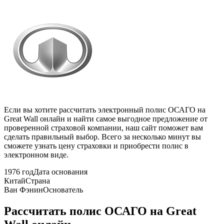
Если вы хотите рассчитать электронный полис ОСАГО на
Great Wall онлайн и найти самое выгодное предложение от
проверенной страховой компании, наш сайт поможет вам
сделать правильный выбор. Всего за несколько минут вы
сможете узнать цену страховки и приобрести полис в
электронном виде.
1976 год
Дата основания
Китай
Страна
Ван Фэнин
Основатель
Рассчитать полис ОСАГО на Great