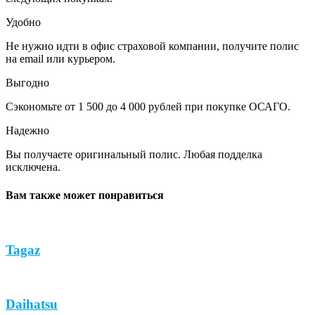
Удобно
Не нужно идти в офис страховой компании, получите полис
на email или курьером.
Выгодно
Сэкономьте от 1 500 до 4 000 рублей при покупке ОСАГО.
Надежно
Вы получаете оригинальный полис. Любая подделка
исключена.
Вам также может понравиться
Tagaz
Daihatsu