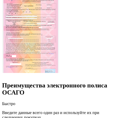
Преимущества электронного полиса
ОСАГО
Быстро
Введите данные всего один раз и используйте их при
следующих покупках.