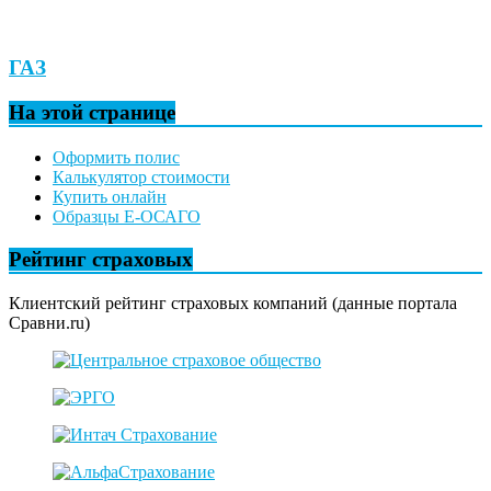
ГАЗ
На этой странице
Оформить полис
Калькулятор стоимости
Купить онлайн
Образцы Е-ОСАГО
Рейтинг страховых
Клиентский рейтинг страховых компаний (данные портала
Сравни.ru)