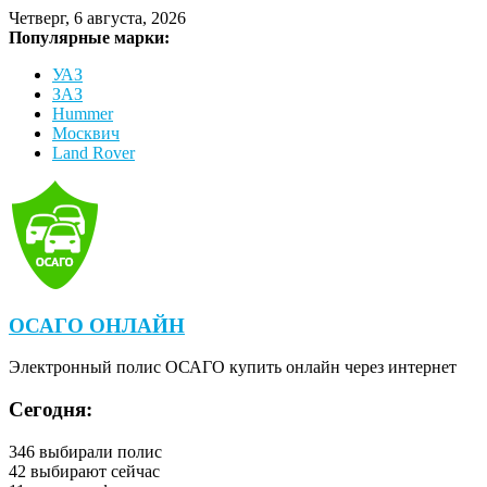
Четверг, 6 августа, 2026
Популярные марки:
УАЗ
ЗАЗ
Hummer
Москвич
Land Rover
ОСАГО ОНЛАЙН
Электронный полис ОСАГО купить онлайн через интернет
Сегодня:
346
выбирали полис
42
выбирают сейчас