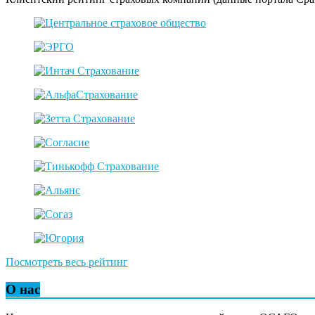
Посмотреть весь рейтинг
О нас