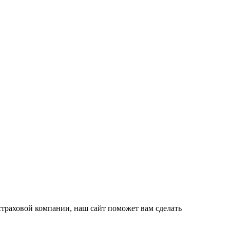
траховой компании, наш сайт поможет вам сделать