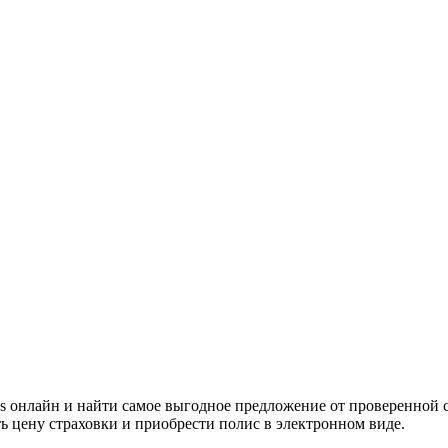
 онлайн и найти самое выгодное предложение от проверенной с
ь цену страховки и приобрести полис в электронном виде.