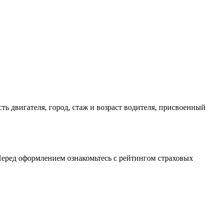
ь двигателя, город, стаж и возраст водителя, присвоенный
Перед оформлением ознакомьтесь с рейтингом страховых