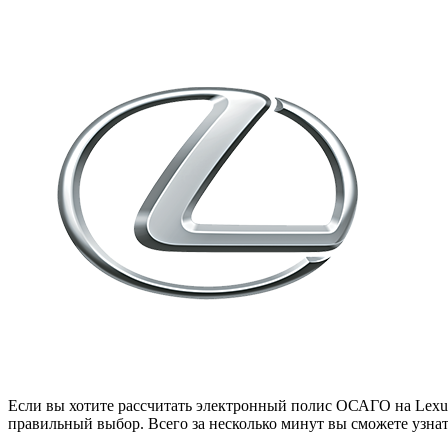
Если вы хотите рассчитать электронный полис ОСАГО на Lexus
правильный выбор. Всего за несколько минут вы сможете узнат