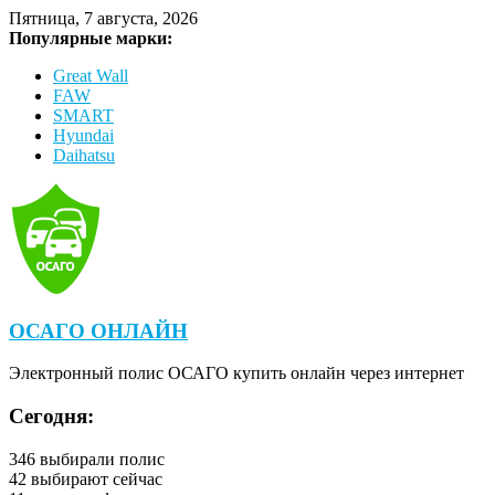
Пятница, 7 августа, 2026
Популярные марки:
Great Wall
FAW
SMART
Hyundai
Daihatsu
ОСАГО ОНЛАЙН
Электронный полис ОСАГО купить онлайн через интернет
Сегодня:
346
выбирали полис
42
выбирают сейчас