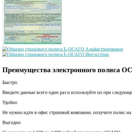
Преимущества электронного полиса О
Быстро
Введите данные всего один раз и используйте их при следующ
Удобно
Не нужно идти в офис страховой компании, получите полис на 
Выгодно