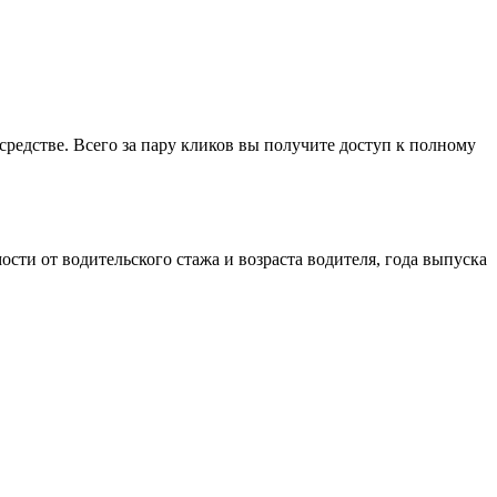
едстве. Всего за пару кликов вы получите доступ к полному
ти от водительского стажа и возраста водителя, года выпуска