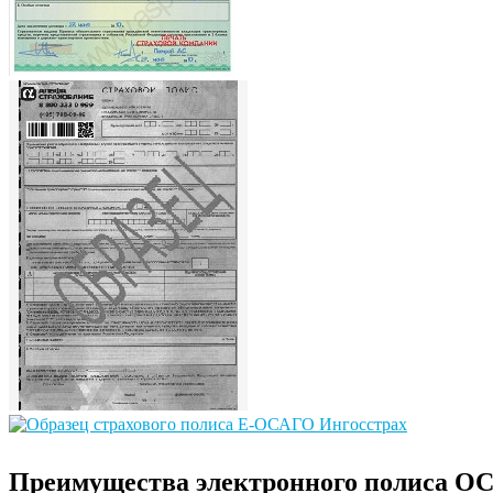
Преимущества электронного полиса О