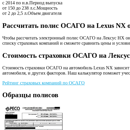
с 2014 по н.в.
Период выпуска
от 150 до 238 л.с.
Мощность
от 2 до 2,5 л.
Объем двигателя
Рассчитать полис ОСАГО на Lexus NX 
Чтобы рассчитать электронный полис ОСАГО на Лексус НХ онла
списку страховых компаний и сможете сравнить цены и услови
Стоимость страховки ОСАГО на Лексу
Стоимость страховки ОСАГО на автомобиль Lexus NX зависит от
автомобиля, и других факторов. Наш калькулятор поможет учес
Рейтинг страховых компаний по ОСАГО
Образцы полисов