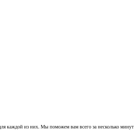
для каждой из них. Мы поможем вам всего за несколько минут