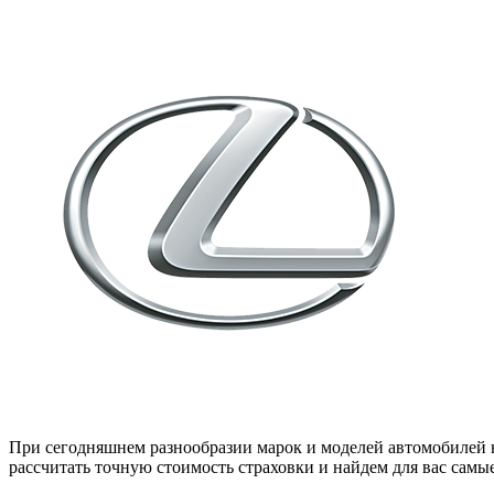
При сегодняшнем разнообразии марок и моделей автомобилей н
рассчитать точную стоимость страховки и найдем для вас сам