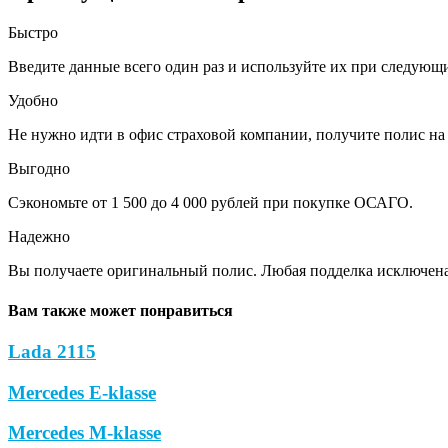
Быстро
Введите данные всего один раз и используйте их при следующ
Удобно
Не нужно идти в офис страховой компании, получите полис на 
Выгодно
Сэкономьте от 1 500 до 4 000 рублей при покупке ОСАГО.
Надежно
Вы получаете оригинальный полис. Любая подделка исключена
Вам также может понравиться
Lada 2115
Mercedes E-klasse
Mercedes M-klasse