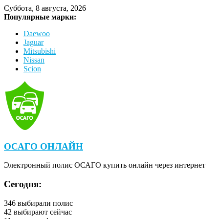
Суббота, 8 августа, 2026
Популярные марки:
Daewoo
Jaguar
Mitsubishi
Nissan
Scion
ОСАГО ОНЛАЙН
Электронный полис ОСАГО купить онлайн через интернет
Сегодня:
346
выбирали полис
42
выбирают сейчас