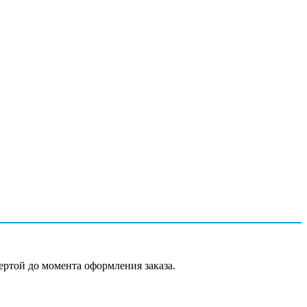
ертой до момента оформления заказа.