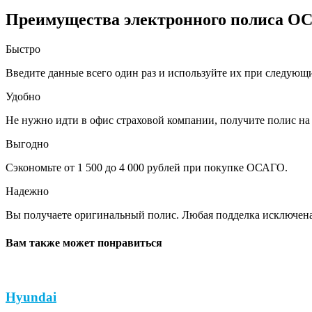
Преимущества электронного полиса О
Быстро
Введите данные всего один раз и используйте их при следующ
Удобно
Не нужно идти в офис страховой компании, получите полис на 
Выгодно
Сэкономьте от 1 500 до 4 000 рублей при покупке ОСАГО.
Надежно
Вы получаете оригинальный полис. Любая подделка исключена
Вам также может понравиться
Hyundai