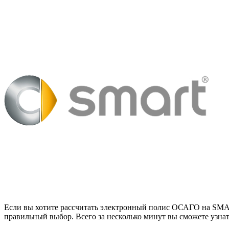
Если вы хотите рассчитать электронный полис ОСАГО на SMAR
правильный выбор. Всего за несколько минут вы сможете узнат