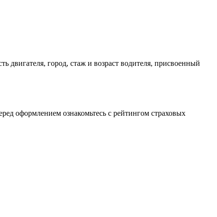
ь двигателя, город, стаж и возраст водителя, присвоенный
еред оформлением ознакомьтесь с рейтингом страховых