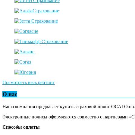
Посмотреть весь рейтинг
О нас
Наша компания предлагает купить страховой полис ОСАГО он
Электронные полисы оформляются совместно с партнерами «Сра
Способы оплаты