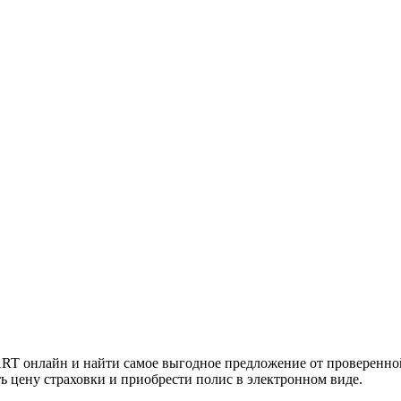
T онлайн и найти самое выгодное предложение от проверенной
ь цену страховки и приобрести полис в электронном виде.