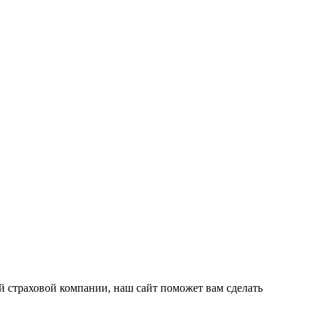
 страховой компании, наш сайт поможет вам сделать