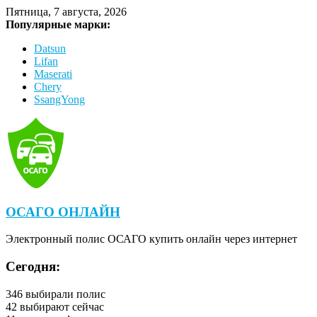
Пятница, 7 августа, 2026
Популярные марки:
Datsun
Lifan
Maserati
Chery
SsangYong
ОСАГО ОНЛАЙН
Электронный полис ОСАГО купить онлайн через интернет
Сегодня:
346
выбирали полис
42
выбирают сейчас