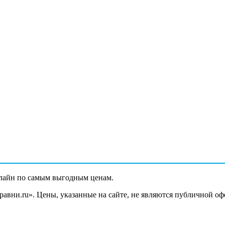
лайн по самым выгодным ценам.
вни.ru». Цены, указанные на сайте, не являются публичной оф