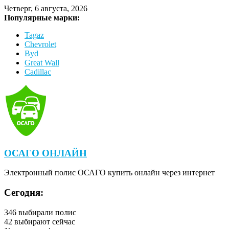
Четверг, 6 августа, 2026
Популярные марки:
Tagaz
Chevrolet
Byd
Great Wall
Cadillac
ОСАГО ОНЛАЙН
Электронный полис ОСАГО купить онлайн через интернет
Сегодня:
346
выбирали полис
42
выбирают сейчас