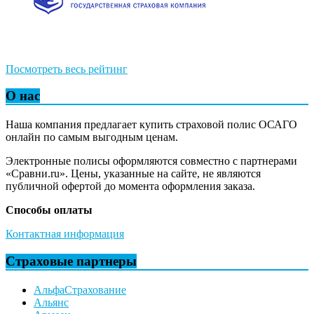
Посмотреть весь рейтинг
О нас
Наша компания предлагает купить страховой полис ОСАГО
онлайн по самым выгодным ценам.
Электронные полисы оформляются совместно с партнерами
«Сравни.ru». Цены, указанные на сайте, не являются
публичной офертой до момента оформления заказа.
Способы оплаты
Контактная информация
Страховые партнеры
АльфаСтрахование
Альянс