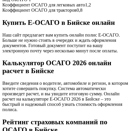
Коэффициент ОСАГО для легковых авто
1,2
Коэффициент ОСАГО для тракторов
0,8
Купить Е-ОСАГО в Бийске онлайн
Наш сайт предлагает вам купить онлайн полис Е-ОСАГО.
Больше не нужно стоять в очередях и ждать оформления
документов. Готовый документ поступит на вашу
электронную почту через несколько минут после оплаты.
Калькулятор ОСАГО 2026 онлайн
расчет в Бийске
Введите сведения о водителе, автомобиле и регион, в котором
хотите совершить покупку. Система автоматически
произведет расчет, и вы увидите итоговую сумму. Онлайн
расчет на калькуляторе Е-ОСАГО 2026 в Бийске – это
быстрый и надежный способ узнать стоимость оформления
полиса.
Рейтинг страховых компаний по
ОСАГО в Бийске