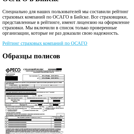
Специально для наших пользователей мы составили рейтинг
страховых компаний по ОСАГО в Бийске. Все страховщики,
представленные в рейтинге, имеют лицензию на оформление
страховки. Мы включили в список только проверенные
организации, которые не раз доказали свою надежность.
Рейтинг страховых компаний по ОСАГО
Образцы полисов