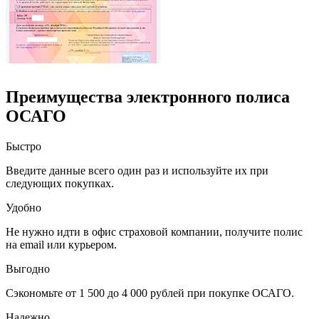
Преимущества электронного полиса
ОСАГО
Быстро
Введите данные всего один раз и используйте их при
следующих покупках.
Удобно
Не нужно идти в офис страховой компании, получите полис
на email или курьером.
Выгодно
Сэкономьте от 1 500 до 4 000 рублей при покупке ОСАГО.
Надежно