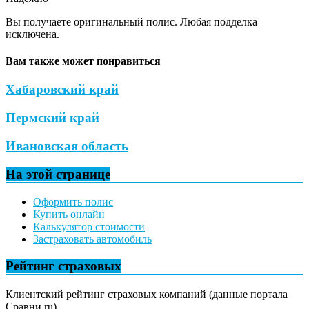
Вы получаете оригинальный полис. Любая подделка
исключена.
Вам также может понравиться
Хабаровский край
Пермский край
Ивановская область
На этой странице
Оформить полис
Купить онлайн
Калькулятор стоимости
Застраховать автомобиль
Рейтинг страховых
Клиентский рейтинг страховых компаний (данные портала
Сравни.ru)