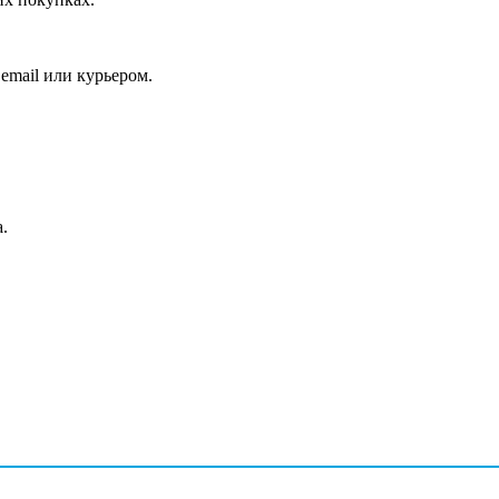
email или курьером.
.