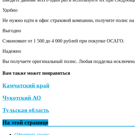
Удобно
Не нужно идти в офис страховой компании, получите полис на 
Выгодно
Сэкономьте от 1 500 до 4 000 рублей при покупке ОСАГО.
Надежно
Вы получаете оригинальный полис. Любая подделка исключена
Вам также может понравиться
Камчатский край
Чукотский АО
Тульская область
На этой странице
Оформить полис