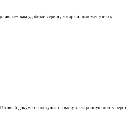
ставляем вам удобный сервис, который поможет узнать
 Готовый документ поступит на вашу электронную почту через