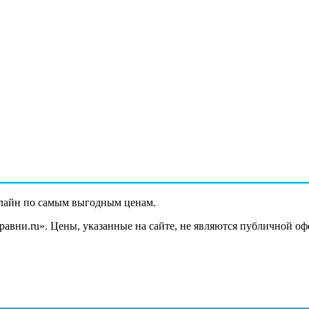
лайн по самым выгодным ценам.
вни.ru». Цены, указанные на сайте, не являются публичной оф