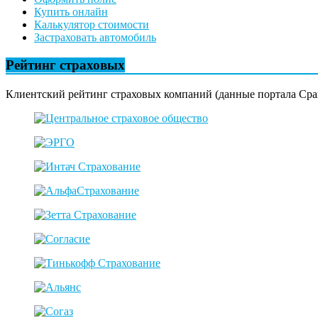
Купить онлайн
Калькулятор стоимости
Застраховать автомобиль
Рейтинг страховых
Клиентский рейтинг страховых компаний (данные портала Сра