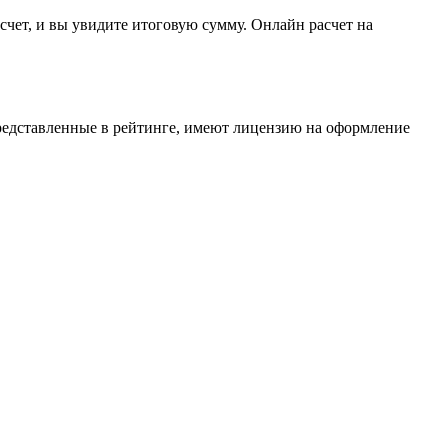
счет, и вы увидите итоговую сумму. Онлайн расчет на
редставленные в рейтинге, имеют лицензию на оформление