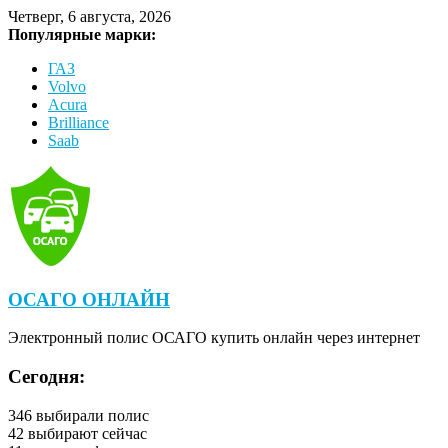
Четверг, 6 августа, 2026
Популярные марки:
ГАЗ
Volvo
Acura
Brilliance
Saab
ОСАГО ОНЛАЙН
Электронный полис ОСАГО купить онлайн через интернет
Сегодня:
346
выбирали полис
42
выбирают сейчас