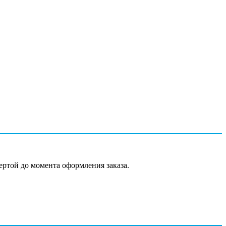
ертой до момента оформления заказа.