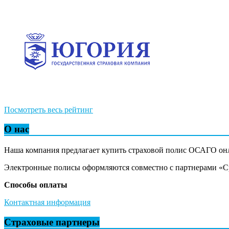
Посмотреть весь рейтинг
О нас
Наша компания предлагает купить страховой полис ОСАГО он
Электронные полисы оформляются совместно с партнерами «Сра
Способы оплаты
Контактная информация
Страховые партнеры