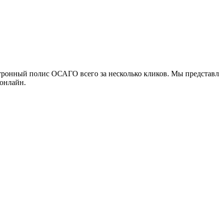
тронный полис ОСАГО всего за несколько кликов. Мы представл
 онлайн.