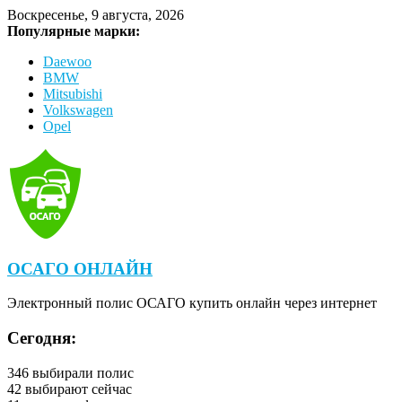
Воскресенье, 9 августа, 2026
Популярные марки:
Daewoo
BMW
Mitsubishi
Volkswagen
Opel
ОСАГО ОНЛАЙН
Электронный полис ОСАГО купить онлайн через интернет
Сегодня:
346
выбирали полис
42
выбирают сейчас