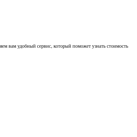
яем вам удобный сервис, который поможет узнать стоимость