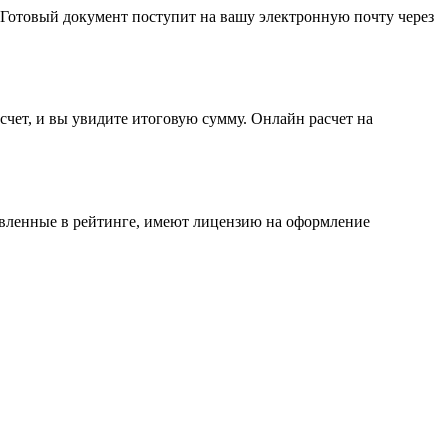
 Готовый документ поступит на вашу электронную почту через
счет, и вы увидите итоговую сумму. Онлайн расчет на
авленные в рейтинге, имеют лицензию на оформление