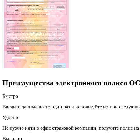
Преимущества электронного полиса О
Быстро
Введите данные всего один раз и используйте их при следующ
Удобно
Не нужно идти в офис страховой компании, получите полис на 
Выгодно