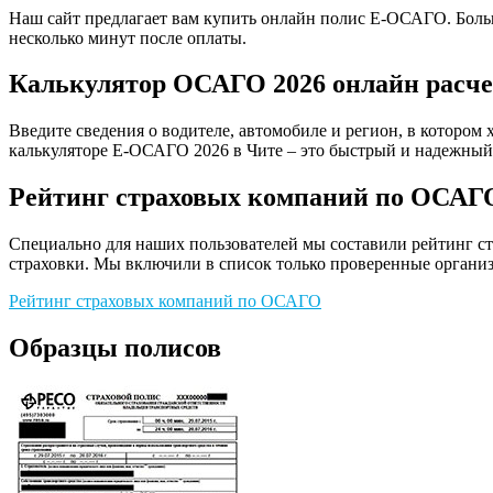
Наш сайт предлагает вам купить онлайн полис Е-ОСАГО. Больш
несколько минут после оплаты.
Калькулятор ОСАГО 2026 онлайн расче
Введите сведения о водителе, автомобиле и регион, в котором 
калькуляторе Е-ОСАГО 2026 в Чите – это быстрый и надежный 
Рейтинг страховых компаний по ОСАГ
Специально для наших пользователей мы составили рейтинг с
страховки. Мы включили в список только проверенные организ
Рейтинг страховых компаний по ОСАГО
Образцы полисов