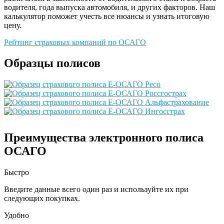
водителя, года выпуска автомобиля, и других факторов. Наш
калькулятор поможет учесть все нюансы и узнать итоговую
цену.
Рейтинг страховых компаний по ОСАГО
Образцы полисов
Преимущества электронного полиса
ОСАГО
Быстро
Введите данные всего один раз и используйте их при
следующих покупках.
Удобно