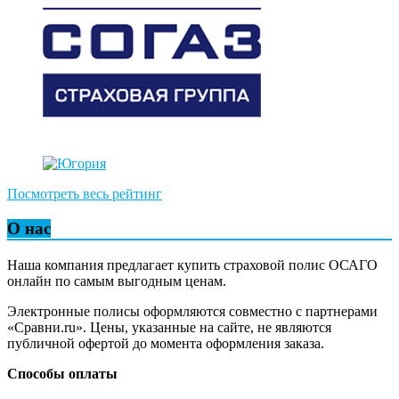
Посмотреть весь рейтинг
О нас
Наша компания предлагает купить страховой полис ОСАГО
онлайн по самым выгодным ценам.
Электронные полисы оформляются совместно с партнерами
«Сравни.ru». Цены, указанные на сайте, не являются
публичной офертой до момента оформления заказа.
Способы оплаты