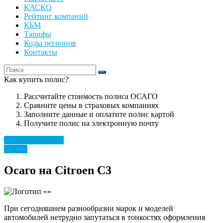
КАСКО
Рейтинг компаний
КБМ
Тарифы
Коды регионов
Контакты
Как купить полис?
Рассчитайте стоимость полиса ОСАГО
Сравните цены в страховых компаниях
Заполните данные и оплатите полис картой
Получите полис на электронную почту
Рассчитать полис
Citroen
Осаго на Citroen C3
При сегодняшнем разнообразии марок и моделей
автомобилей нетрудно запутаться в тонкостях оформления