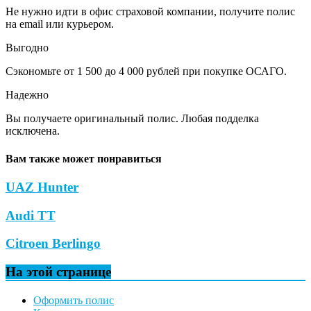
Не нужно идти в офис страховой компании, получите полис
на email или курьером.
Выгодно
Сэкономьте от 1 500 до 4 000 рублей при покупке ОСАГО.
Надежно
Вы получаете оригинальный полис. Любая подделка
исключена.
Вам также может понравиться
UAZ Hunter
Audi TT
Citroen Berlingo
На этой странице
Оформить полис