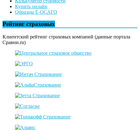
Калькулятор стоимости
Купить онлайн
Образцы Е-ОСАГО
Рейтинг страховых
Клиентский рейтинг страховых компаний (данные портала
Сравни.ru)