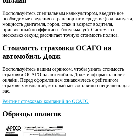
онлайн
Воспользуйтесь специальным калькулятором, введите все
необходимые сведения о транспортном средстве (год выпуска,
мощность двигателя, город, стаж и возраст водителя,
присвоенный коэффициент бонус-малус). Система за
несколько секунд рассчитает точную стоимость полиса.
Стоимость страховки ОСАГО на
автомобиль Додж
Воспользуйтесь нашим сервисом, чтобы узнать стоимость
страховки ОСАГО на автомобиль Додж и оформить полис
онлайн. Перед оформлением ознакомьтесь с рейтингом
страховых компаний, который мы составили специально для
вас.
Рейтинг страховых компаний по ОСАГО
Образцы полисов