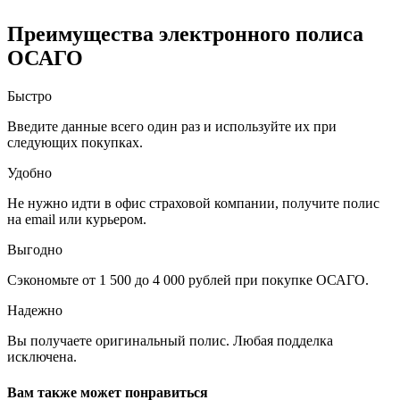
Преимущества электронного полиса
ОСАГО
Быстро
Введите данные всего один раз и используйте их при
следующих покупках.
Удобно
Не нужно идти в офис страховой компании, получите полис
на email или курьером.
Выгодно
Сэкономьте от 1 500 до 4 000 рублей при покупке ОСАГО.
Надежно
Вы получаете оригинальный полис. Любая подделка
исключена.
Вам также может понравиться