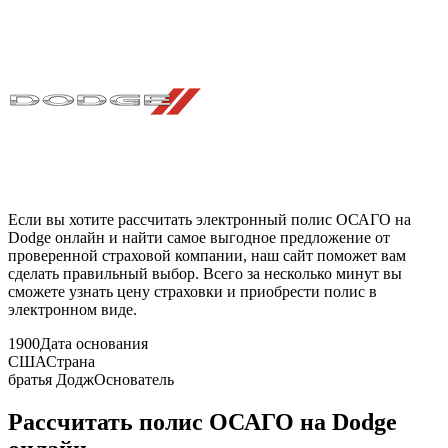
Если вы хотите рассчитать электронный полис ОСАГО на
Dodge онлайн и найти самое выгодное предложение от
проверенной страховой компании, наш сайт поможет вам
сделать правильный выбор. Всего за несколько минут вы
сможете узнать цену страховки и приобрести полис в
электронном виде.
1900
Дата основания
США
Страна
братья Додж
Основатель
Рассчитать полис ОСАГО на Dodge