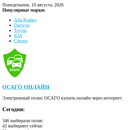
Понедельник, 10 августа, 2026
Популярные марки:
Alfa Romeo
Daewoo
Toyota
KIA
Citroen
ОСАГО ОНЛАЙН
Электронный полис ОСАГО купить онлайн через интернет
Сегодня:
346
выбирали полис
42
выбирают сейчас