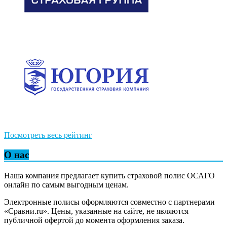
Посмотреть весь рейтинг
О нас
Наша компания предлагает купить страховой полис ОСАГО
онлайн по самым выгодным ценам.
Электронные полисы оформляются совместно с партнерами
«Сравни.ru». Цены, указанные на сайте, не являются
публичной офертой до момента оформления заказа.