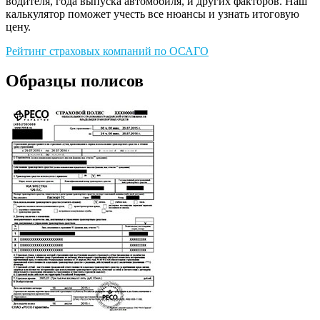
водителя, года выпуска автомобиля, и других факторов. Наш
калькулятор поможет учесть все нюансы и узнать итоговую
цену.
Рейтинг страховых компаний по ОСАГО
Образцы полисов