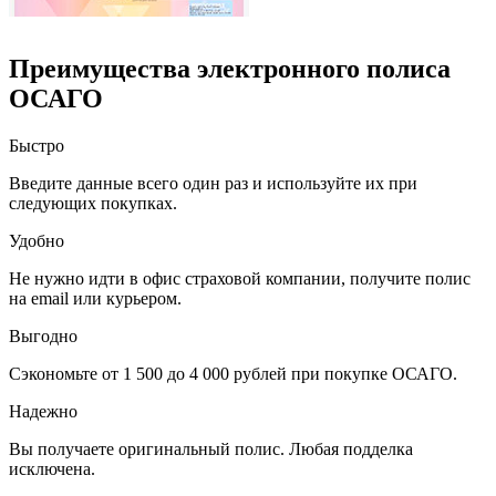
Преимущества электронного полиса
ОСАГО
Быстро
Введите данные всего один раз и используйте их при
следующих покупках.
Удобно
Не нужно идти в офис страховой компании, получите полис
на email или курьером.
Выгодно
Сэкономьте от 1 500 до 4 000 рублей при покупке ОСАГО.
Надежно
Вы получаете оригинальный полис. Любая подделка
исключена.