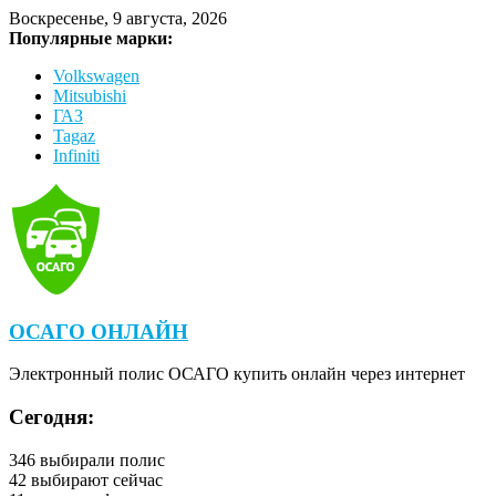
Воскресенье, 9 августа, 2026
Популярные марки:
Volkswagen
Mitsubishi
ГАЗ
Tagaz
Infiniti
ОСАГО ОНЛАЙН
Электронный полис ОСАГО купить онлайн через интернет
Сегодня:
346
выбирали полис
42
выбирают сейчас