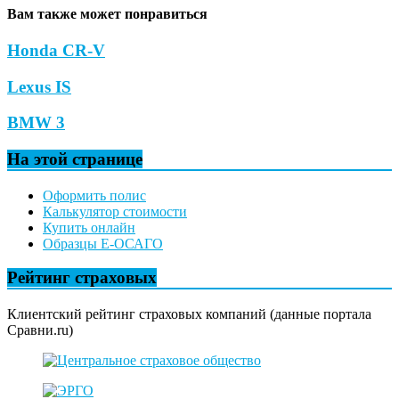
Вам также может понравиться
Honda CR-V
Lexus IS
BMW 3
На этой странице
Оформить полис
Калькулятор стоимости
Купить онлайн
Образцы Е-ОСАГО
Рейтинг страховых
Клиентский рейтинг страховых компаний (данные портала
Сравни.ru)