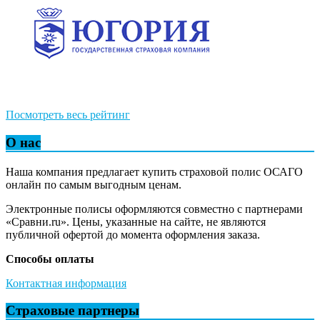
Посмотреть весь рейтинг
О нас
Наша компания предлагает купить страховой полис ОСАГО
онлайн по самым выгодным ценам.
Электронные полисы оформляются совместно с партнерами
«Сравни.ru». Цены, указанные на сайте, не являются
публичной офертой до момента оформления заказа.
Способы оплаты
Контактная информация
Страховые партнеры