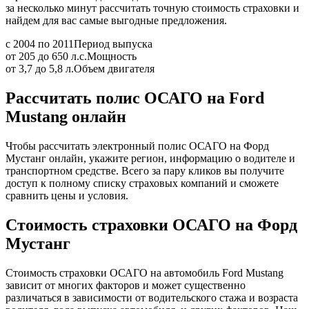
за несколько минут рассчитать точную стоимость страховки и
найдем для вас самые выгодные предложения.
с 2004 по 2011
Период выпуска
от 205 до 650 л.с.
Мощность
от 3,7 до 5,8 л.
Объем двигателя
Рассчитать полис ОСАГО на Ford
Mustang онлайн
Чтобы рассчитать электронный полис ОСАГО на Форд
Мустанг онлайн, укажите регион, информацию о водителе и
транспортном средстве. Всего за пару кликов вы получите
доступ к полному списку страховых компаний и сможете
сравнить цены и условия.
Стоимость страховки ОСАГО на Форд
Мустанг
Стоимость страховки ОСАГО на автомобиль Ford Mustang
зависит от многих факторов и может существенно
различаться в зависимости от водительского стажа и возраста