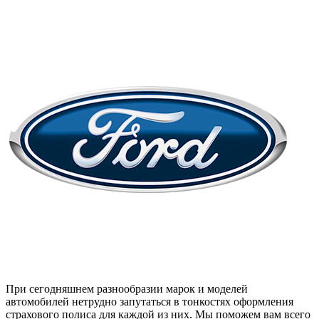
При сегодняшнем разнообразии марок и моделей
автомобилей нетрудно запутаться в тонкостях оформления
страхового полиса для каждой из них. Мы поможем вам всего