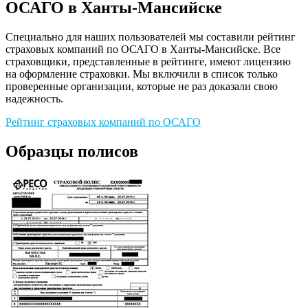
ОСАГО в Ханты-Мансийске
Специально для наших пользователей мы составили рейтинг
страховых компаний по ОСАГО в Ханты-Мансийске. Все
страховщики, представленные в рейтинге, имеют лицензию
на оформление страховки. Мы включили в список только
проверенные организации, которые не раз доказали свою
надежность.
Рейтинг страховых компаний по ОСАГО
Образцы полисов