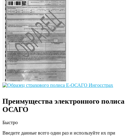
Преимущества электронного полиса
ОСАГО
Быстро
Введите данные всего один раз и используйте их при