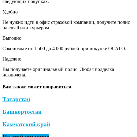
следующих покупках.
Удобно
Не нужно идти в офис страховой компании, получите полис
на email или курьером.
Выгодно
Сэкономьте от 1 500 до 4 000 рублей при покупке ОСАГО.
Надежно
Вы получаете оригинальный полис. Любая подделка
исключена.
Вам также может понравиться
Татарстан
Башкортостан
Камчатский край
На этой странице