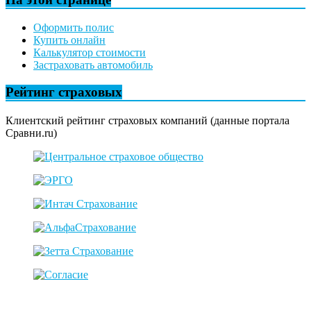
Оформить полис
Купить онлайн
Калькулятор стоимости
Застраховать автомобиль
Рейтинг страховых
Клиентский рейтинг страховых компаний (данные портала
Сравни.ru)