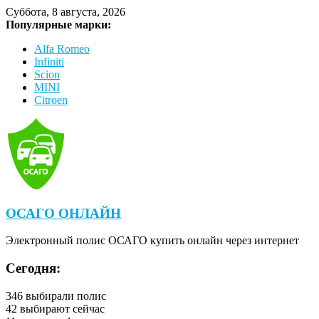
Суббота, 8 августа, 2026
Популярные марки:
Alfa Romeo
Infiniti
Scion
MINI
Citroen
ОСАГО ОНЛАЙН
Электронный полис ОСАГО купить онлайн через интернет
Сегодня:
346
выбирали полис
42
выбирают сейчас