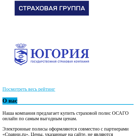
Посмотреть весь рейтинг
О нас
Наша компания предлагает купить страховой полис ОСАГО
онлайн по самым выгодным ценам.
Электронные полисы оформляются совместно с партнерами
«Сравни.ru». Цены, указанные на сайте, не являются