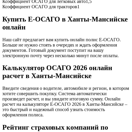
Коэффициент ОСАГО для легковых авто
1,5
Коэффициент ОСАГО для тракторов
1
Купить Е-ОСАГО в Ханты-Мансийске
онлайн
Наш сайт предлагает вам купить онлайн полис Е-ОСАГО.
Больше не нужно стоять в очередях и ждать оформления
документов. Готовый документ поступит на вашу
электронную почту через несколько минут после оплаты.
Калькулятор ОСАГО 2026 онлайн
расчет в Ханты-Мансийске
Введите сведения о водителе, автомобиле и регион, в котором
хотите совершить покупку. Система автоматически
произведет расчет, и вы увидите итоговую сумму. Онлайн
расчет на калькуляторе Е-ОСАГО 2026 в Ханты-Мансийске –
это быстрый и надежный способ узнать стоимость
оформления полиса.
Рейтинг страховых компаний по