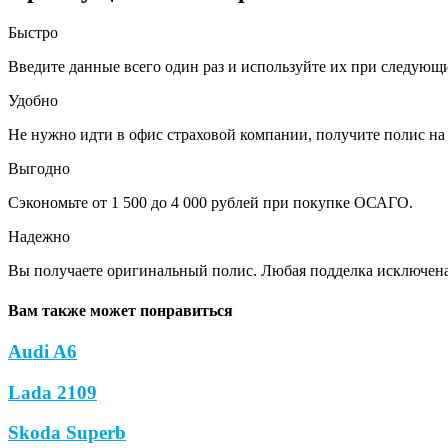
Быстро
Введите данные всего один раз и используйте их при следующ
Удобно
Не нужно идти в офис страховой компании, получите полис на 
Выгодно
Сэкономьте от 1 500 до 4 000 рублей при покупке ОСАГО.
Надежно
Вы получаете оригинальный полис. Любая подделка исключена
Вам также может понравиться
Audi A6
Lada 2109
Skoda Superb