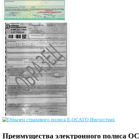
Преимущества электронного полиса О