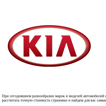
При сегодняшнем разнообразии марок и моделей автомобилей н
рассчитать точную стоимость страховки и найдем для вас сам