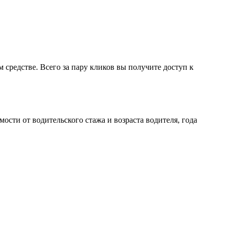
редстве. Всего за пару кликов вы получите доступ к
сти от водительского стажа и возраста водителя, года