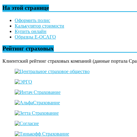
На этой странице
Оформить полис
Калькулятор стоимости
Купить онлайн
Образцы Е-ОСАГО
Рейтинг страховых
Клиентский рейтинг страховых компаний (данные портала Сра