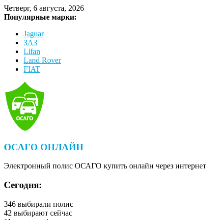
Четверг, 6 августа, 2026
Популярные марки:
Jaguar
ЗАЗ
Lifan
Land Rover
FIAT
ОСАГО ОНЛАЙН
Электронный полис ОСАГО купить онлайн через интернет
Сегодня:
346
выбирали полис
42
выбирают сейчас