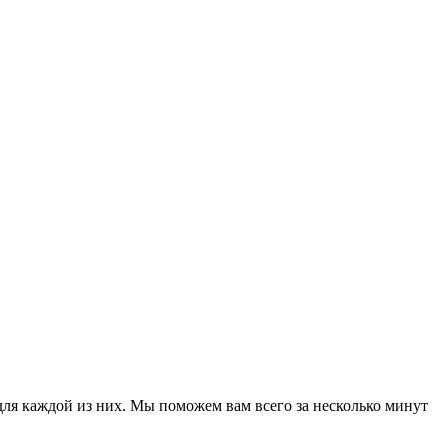
для каждой из них. Мы поможем вам всего за несколько минут