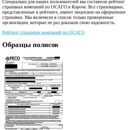
Специально для наших пользователей мы составили рейтинг
страховых компаний по ОСАГО в Короче. Все страховщики,
представленные в рейтинге, имеют лицензию на оформление
страховки. Мы включили в список только проверенные
организации, которые не раз доказали свою надежность.
Рейтинг страховых компаний по ОСАГО
Образцы полисов