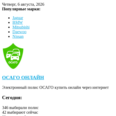
Четверг, 6 августа, 2026
Популярные марки:
Jaguar
BMW
Mitsubishi
Daewoo
Nissan
ОСАГО ОНЛАЙН
Электронный полис ОСАГО купить онлайн через интернет
Сегодня:
346
выбирали полис
42
выбирают сейчас