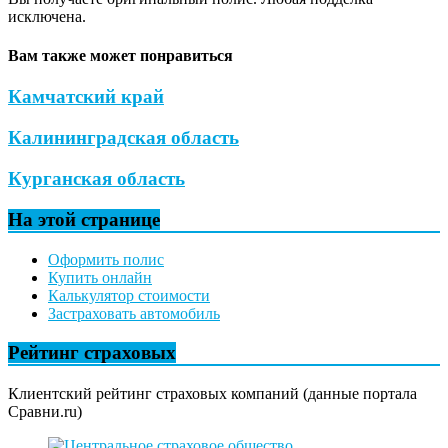
исключена.
Вам также может понравиться
Камчатский край
Калининградская область
Курганская область
На этой странице
Оформить полис
Купить онлайн
Калькулятор стоимости
Застраховать автомобиль
Рейтинг страховых
Клиентский рейтинг страховых компаний (данные портала
Сравни.ru)