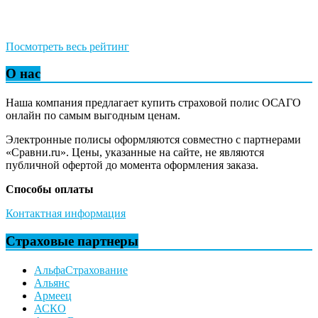
Посмотреть весь рейтинг
О нас
Наша компания предлагает купить страховой полис ОСАГО
онлайн по самым выгодным ценам.
Электронные полисы оформляются совместно с партнерами
«Сравни.ru». Цены, указанные на сайте, не являются
публичной офертой до момента оформления заказа.
Способы оплаты
Контактная информация
Страховые партнеры
АльфаСтрахование
Альянс
Армеец
АСКО