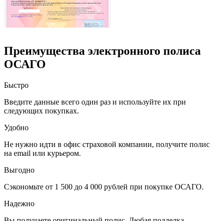
Преимущества электронного полиса
ОСАГО
Быстро
Введите данные всего один раз и используйте их при
следующих покупках.
Удобно
Не нужно идти в офис страховой компании, получите полис
на email или курьером.
Выгодно
Сэкономьте от 1 500 до 4 000 рублей при покупке ОСАГО.
Надежно
Вы получаете оригинальный полис. Любая подделка