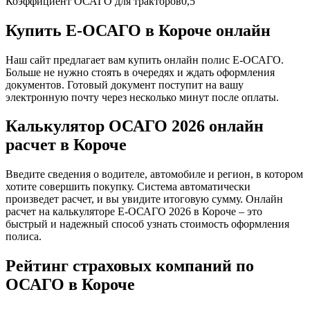
Коэффициент ОСАГО для тракторов
0,5
Купить Е-ОСАГО в Короче онлайн
Наш сайт предлагает вам купить онлайн полис Е-ОСАГО.
Больше не нужно стоять в очередях и ждать оформления
документов. Готовый документ поступит на вашу
электронную почту через несколько минут после оплаты.
Калькулятор ОСАГО 2026 онлайн
расчет в Короче
Введите сведения о водителе, автомобиле и регион, в котором
хотите совершить покупку. Система автоматически
произведет расчет, и вы увидите итоговую сумму. Онлайн
расчет на калькуляторе Е-ОСАГО 2026 в Короче – это
быстрый и надежный способ узнать стоимость оформления
полиса.
Рейтинг страховых компаний по
ОСАГО в Короче