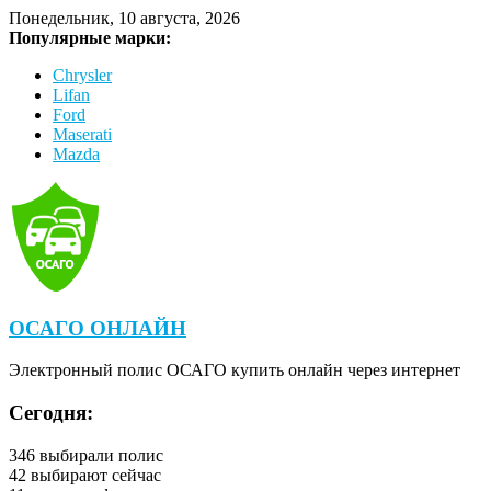
Понедельник, 10 августа, 2026
Популярные марки:
Chrysler
Lifan
Ford
Maserati
Mazda
ОСАГО ОНЛАЙН
Электронный полис ОСАГО купить онлайн через интернет
Сегодня:
346
выбирали полис
42
выбирают сейчас