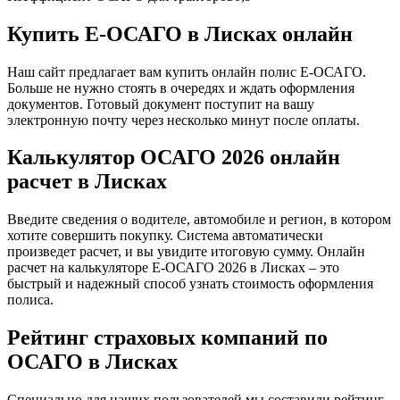
Купить Е-ОСАГО в Лисках онлайн
Наш сайт предлагает вам купить онлайн полис Е-ОСАГО.
Больше не нужно стоять в очередях и ждать оформления
документов. Готовый документ поступит на вашу
электронную почту через несколько минут после оплаты.
Калькулятор ОСАГО 2026 онлайн
расчет в Лисках
Введите сведения о водителе, автомобиле и регион, в котором
хотите совершить покупку. Система автоматически
произведет расчет, и вы увидите итоговую сумму. Онлайн
расчет на калькуляторе Е-ОСАГО 2026 в Лисках – это
быстрый и надежный способ узнать стоимость оформления
полиса.
Рейтинг страховых компаний по
ОСАГО в Лисках
Специально для наших пользователей мы составили рейтинг