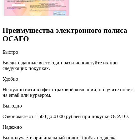
Преимущества электронного полиса
ОСАГО
Быстро
Введите данные всего один раз и используйте их при
следующих покупках.
Удобно
Не нужно идти в офис страховой компании, получите полис
на email или курьером.
Выгодно
Сэкономьте от 1 500 до 4 000 рублей при покупке ОСАГО.
Надежно
Вы получаете оригинальный полис. Любая подделка