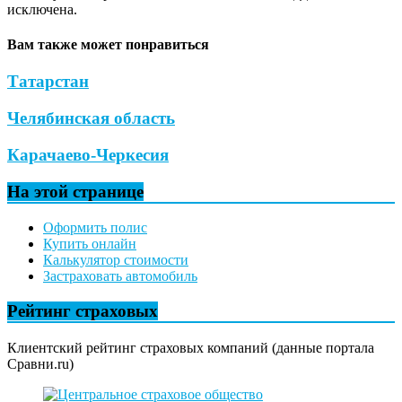
исключена.
Вам также может понравиться
Татарстан
Челябинская область
Карачаево-Черкесия
На этой странице
Оформить полис
Купить онлайн
Калькулятор стоимости
Застраховать автомобиль
Рейтинг страховых
Клиентский рейтинг страховых компаний (данные портала
Сравни.ru)