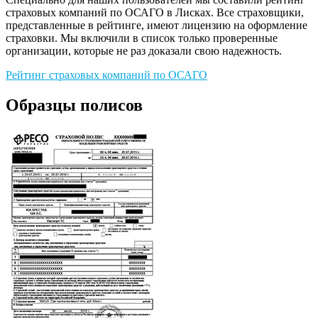
страховых компаний по ОСАГО в Лисках. Все страховщики,
представленные в рейтинге, имеют лицензию на оформление
страховки. Мы включили в список только проверенные
организации, которые не раз доказали свою надежность.
Рейтинг страховых компаний по ОСАГО
Образцы полисов