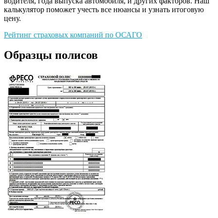
водителя, года выпуска автомобиля, и других факторов. Наш
калькулятор поможет учесть все нюансы и узнать итоговую
цену.
Рейтинг страховых компаний по ОСАГО
Образцы полисов