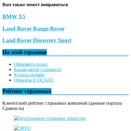
Вам также может понравиться
BMW X5
Land Rover Range Rover
Land Rover Discovery Sport
На этой странице
Оформить полис
Калькулятор стоимости
Купить онлайн
Образцы Е-ОСАГО
Рейтинг страховых
Клиентский рейтинг страховых компаний (данные портала
Сравни.ru)