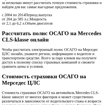
за несколько минут рассчитать точную стоимость страховки и
найдем для вас самые выгодные предложения.
с 2004 по 2014
Период выпуска
от 204 до 585 л.с.
Мощность
от 2,1 до 6,2 л.
Объем двигателя
Рассчитать полис ОСАГО на Mercedes
CLS-klasse онлайн
Чтобы рассчитать электронный полис ОСАГО на Мерседес
ЦЛС онлайн, укажите регион, информацию о водителе и
транспортном средстве. Всего за пару кликов вы получите
доступ к полному списку страховых компаний и сможете
сравнить цены и условия.
Стоимость страховки ОСАГО на
Мерседес ЦЛС
Стоимость страховки ОСАГО на автомобиль Mercedes CLS-
klasse зависит от многих факторов и может существенно
различаться в зависимости от водительского стажа и возраста