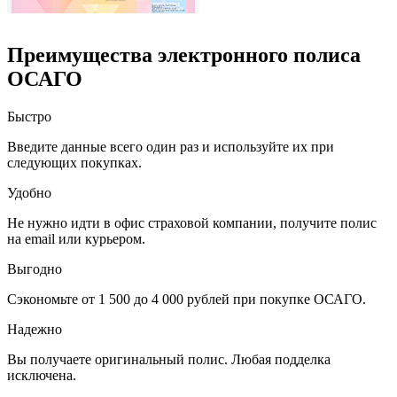
Преимущества электронного полиса
ОСАГО
Быстро
Введите данные всего один раз и используйте их при
следующих покупках.
Удобно
Не нужно идти в офис страховой компании, получите полис
на email или курьером.
Выгодно
Сэкономьте от 1 500 до 4 000 рублей при покупке ОСАГО.
Надежно
Вы получаете оригинальный полис. Любая подделка
исключена.