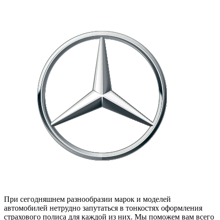
При сегодняшнем разнообразии марок и моделей
автомобилей нетрудно запутаться в тонкостях оформления
страхового полиса для каждой из них. Мы поможем вам всего