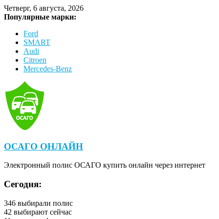
Четверг, 6 августа, 2026
Популярные марки:
Ford
SMART
Audi
Citroen
Mercedes-Benz
ОСАГО ОНЛАЙН
Электронный полис ОСАГО купить онлайн через интернет
Сегодня:
346
выбирали полис
42
выбирают сейчас