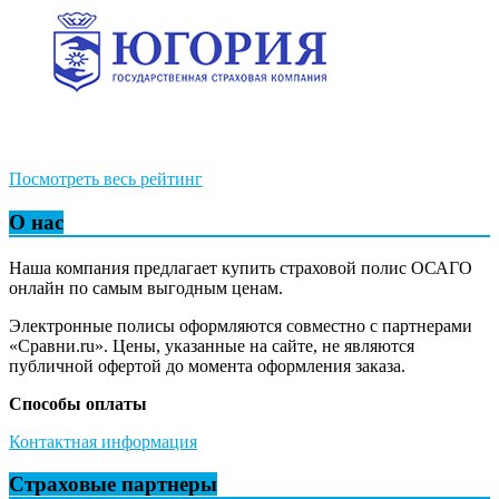
Посмотреть весь рейтинг
О нас
Наша компания предлагает купить страховой полис ОСАГО
онлайн по самым выгодным ценам.
Электронные полисы оформляются совместно с партнерами
«Сравни.ru». Цены, указанные на сайте, не являются
публичной офертой до момента оформления заказа.
Способы оплаты
Контактная информация
Страховые партнеры