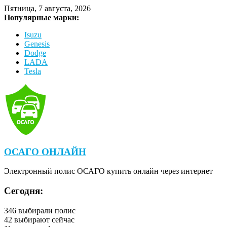
Пятница, 7 августа, 2026
Популярные марки:
Isuzu
Genesis
Dodge
LADA
Tesla
ОСАГО ОНЛАЙН
Электронный полис ОСАГО купить онлайн через интернет
Сегодня:
346
выбирали полис
42
выбирают сейчас