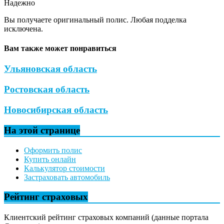
Надежно
Вы получаете оригинальный полис. Любая подделка
исключена.
Вам также может понравиться
Ульяновская область
Ростовская область
Новосибирская область
На этой странице
Оформить полис
Купить онлайн
Калькулятор стоимости
Застраховать автомобиль
Рейтинг страховых
Клиентский рейтинг страховых компаний (данные портала