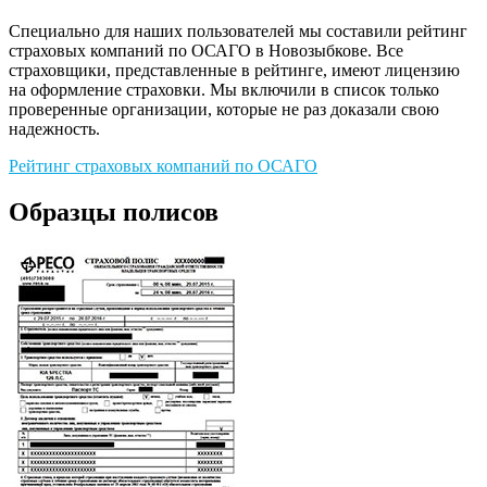
Специально для наших пользователей мы составили рейтинг
страховых компаний по ОСАГО в Новозыбкове. Все
страховщики, представленные в рейтинге, имеют лицензию
на оформление страховки. Мы включили в список только
проверенные организации, которые не раз доказали свою
надежность.
Рейтинг страховых компаний по ОСАГО
Образцы полисов