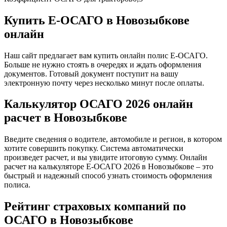
Купить Е-ОСАГО в Новозыбкове
онлайн
Наш сайт предлагает вам купить онлайн полис Е-ОСАГО.
Больше не нужно стоять в очередях и ждать оформления
документов. Готовый документ поступит на вашу
электронную почту через несколько минут после оплаты.
Калькулятор ОСАГО 2026 онлайн
расчет в Новозыбкове
Введите сведения о водителе, автомобиле и регион, в котором
хотите совершить покупку. Система автоматически
произведет расчет, и вы увидите итоговую сумму. Онлайн
расчет на калькуляторе Е-ОСАГО 2026 в Новозыбкове – это
быстрый и надежный способ узнать стоимость оформления
полиса.
Рейтинг страховых компаний по
ОСАГО в Новозыбкове