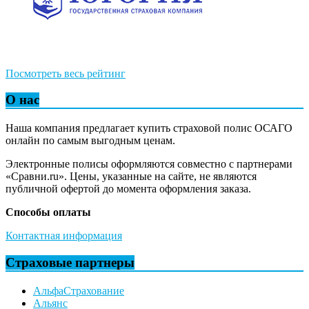
Посмотреть весь рейтинг
О нас
Наша компания предлагает купить страховой полис ОСАГО
онлайн по самым выгодным ценам.
Электронные полисы оформляются совместно с партнерами
«Сравни.ru». Цены, указанные на сайте, не являются
публичной офертой до момента оформления заказа.
Способы оплаты
Контактная информация
Страховые партнеры
АльфаСтрахование
Альянс