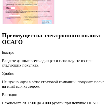
Преимущества электронного полиса
ОСАГО
Быстро
Введите данные всего один раз и используйте их при
следующих покупках.
Удобно
Не нужно идти в офис страховой компании, получите полис
на email или курьером.
Выгодно
Сэкономьте от 1 500 до 4 000 рублей при покупке ОСАГО.