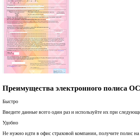
Преимущества электронного полиса О
Быстро
Введите данные всего один раз и используйте их при следующ
Удобно
Не нужно идти в офис страховой компании, получите полис на 