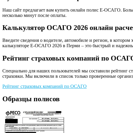
Наш сайт предлагает вам купить онлайн полис Е-ОСАГО. Больш
несколько минут после оплаты.
Калькулятор ОСАГО 2026 онлайн расче
Введите сведения о водителе, автомобиле и регион, в котором 
калькуляторе Е-ОСАГО 2026 в Перми – это быстрый и надежны
Рейтинг страховых компаний по ОСАГ
Специально для наших пользователей мы составили рейтинг с
страховки. Мы включили в список только проверенные организ
Рейтинг страховых компаний по ОСАГО
Образцы полисов