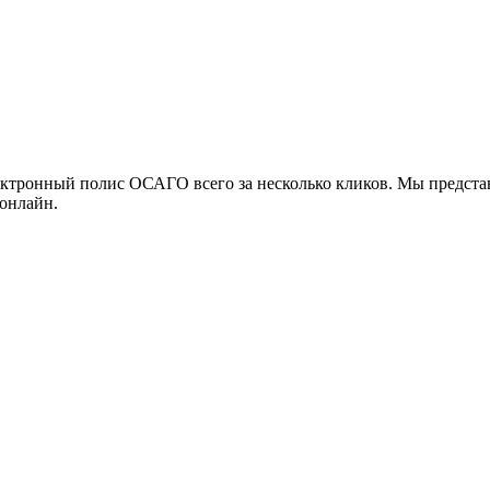
ктронный полис ОСАГО всего за несколько кликов. Мы представ
 онлайн.