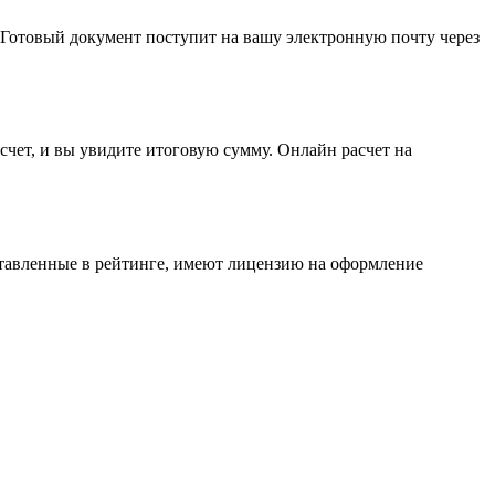
 Готовый документ поступит на вашу электронную почту через
счет, и вы увидите итоговую сумму. Онлайн расчет на
тавленные в рейтинге, имеют лицензию на оформление