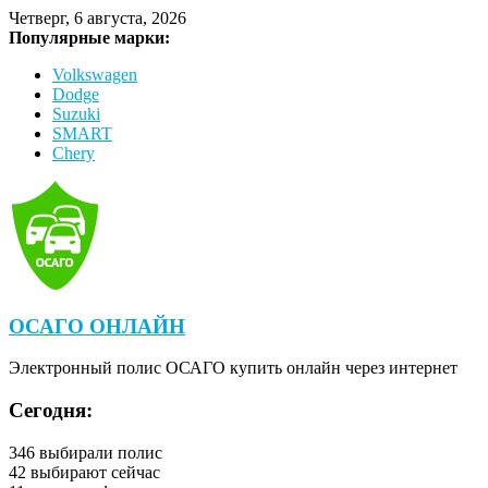
Четверг, 6 августа, 2026
Популярные марки:
Volkswagen
Dodge
Suzuki
SMART
Chery
ОСАГО ОНЛАЙН
Электронный полис ОСАГО купить онлайн через интернет
Сегодня:
346
выбирали полис
42
выбирают сейчас