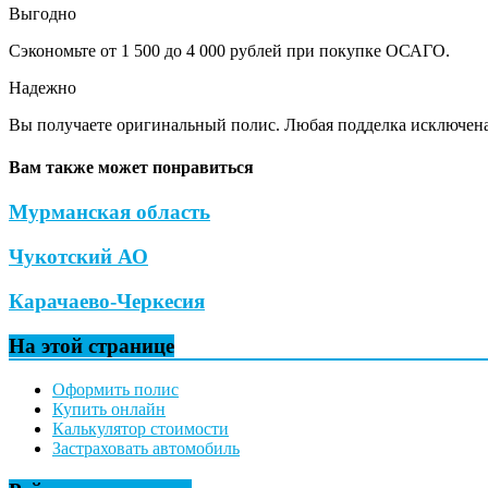
Выгодно
Сэкономьте от 1 500 до 4 000 рублей при покупке ОСАГО.
Надежно
Вы получаете оригинальный полис. Любая подделка исключена
Вам также может понравиться
Мурманская область
Чукотский АО
Карачаево-Черкесия
На этой странице
Оформить полис
Купить онлайн
Калькулятор стоимости
Застраховать автомобиль