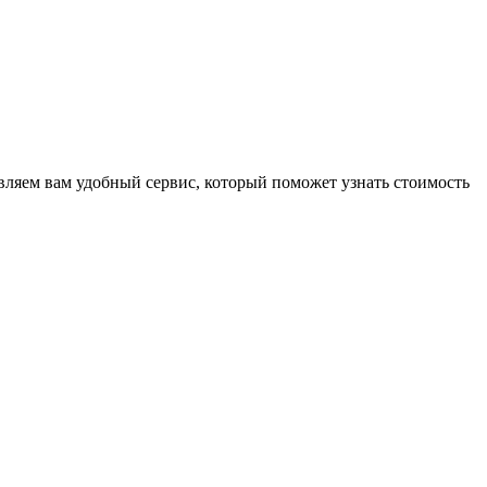
ляем вам удобный сервис, который поможет узнать стоимость