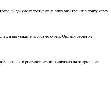
 Готовый документ поступит на вашу электронную почту через
счет, и вы увидите итоговую сумму. Онлайн расчет на
дставленные в рейтинге, имеют лицензию на оформление