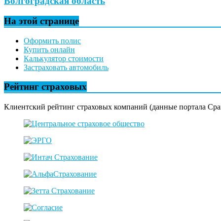
Волгоградская область
На этой странице
Оформить полис
Купить онлайн
Калькулятор стоимости
Застраховать автомобиль
Рейтинг страховых
Клиентский рейтинг страховых компаний (данные портала Сра