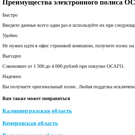
Преимущества электронного полиса О
Быстро
Введите данные всего один раз и используйте их при следующ
Удобно
Не нужно идти в офис страховой компании, получите полис на 
Выгодно
Сэкономьте от 1 500 до 4 000 рублей при покупке ОСАГО.
Надежно
Вы получаете оригинальный полис. Любая подделка исключена
Вам также может понравиться
Калининградская область
Кемеровская область