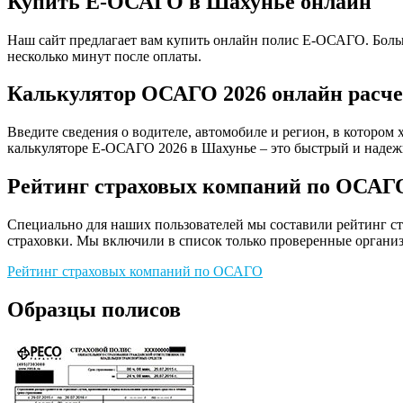
Купить Е-ОСАГО в Шахунье онлайн
Наш сайт предлагает вам купить онлайн полис Е-ОСАГО. Больш
несколько минут после оплаты.
Калькулятор ОСАГО 2026 онлайн расче
Введите сведения о водителе, автомобиле и регион, в котором 
калькуляторе Е-ОСАГО 2026 в Шахунье – это быстрый и надеж
Рейтинг страховых компаний по ОСАГ
Специально для наших пользователей мы составили рейтинг с
страховки. Мы включили в список только проверенные организ
Рейтинг страховых компаний по ОСАГО
Образцы полисов