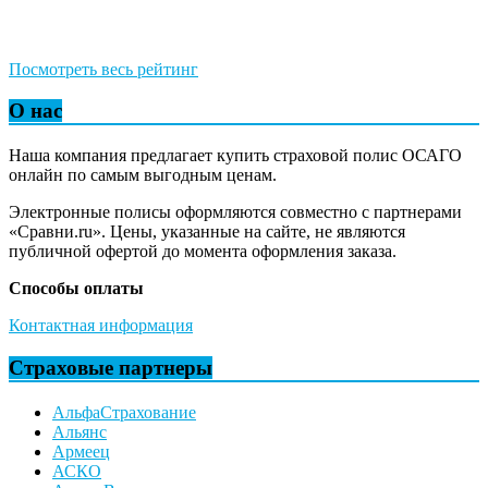
Посмотреть весь рейтинг
О нас
Наша компания предлагает купить страховой полис ОСАГО
онлайн по самым выгодным ценам.
Электронные полисы оформляются совместно с партнерами
«Сравни.ru». Цены, указанные на сайте, не являются
публичной офертой до момента оформления заказа.
Способы оплаты
Контактная информация
Страховые партнеры
АльфаСтрахование
Альянс
Армеец
АСКО