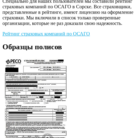
Специально для наших пользователей мы составили рейтинг
страховых компаний по ОСАГО в Сорске. Все страховщики,
представленные в рейтинге, имеют лицензию на оформление
страховки. Мы включили в список только проверенные
организации, которые не раз доказали свою надежность.
Рейтинг страховых компаний по ОСАГО
Образцы полисов