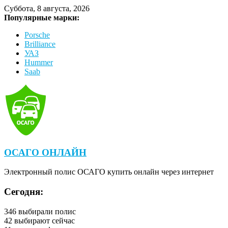
Суббота, 8 августа, 2026
Популярные марки:
Porsche
Brilliance
УАЗ
Hummer
Saab
ОСАГО ОНЛАЙН
Электронный полис ОСАГО купить онлайн через интернет
Сегодня:
346
выбирали полис
42
выбирают сейчас