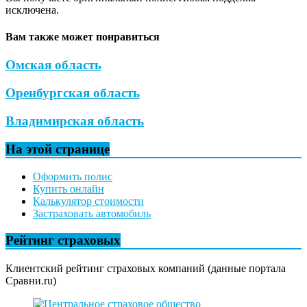
исключена.
Вам также может понравиться
Омская область
Оренбургская область
Владимирская область
На этой странице
Оформить полис
Купить онлайн
Калькулятор стоимости
Застраховать автомобиль
Рейтинг страховых
Клиентский рейтинг страховых компаний (данные портала
Сравни.ru)