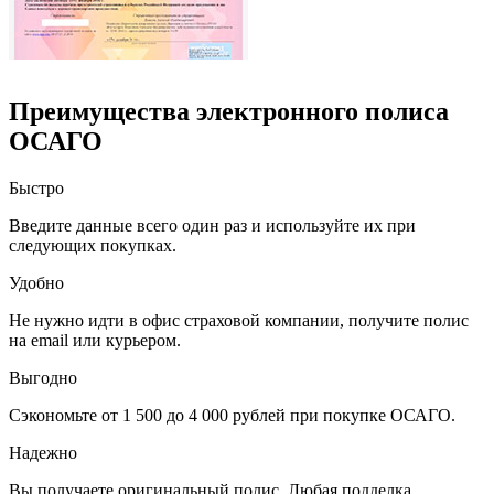
Преимущества электронного полиса
ОСАГО
Быстро
Введите данные всего один раз и используйте их при
следующих покупках.
Удобно
Не нужно идти в офис страховой компании, получите полис
на email или курьером.
Выгодно
Сэкономьте от 1 500 до 4 000 рублей при покупке ОСАГО.
Надежно
Вы получаете оригинальный полис. Любая подделка