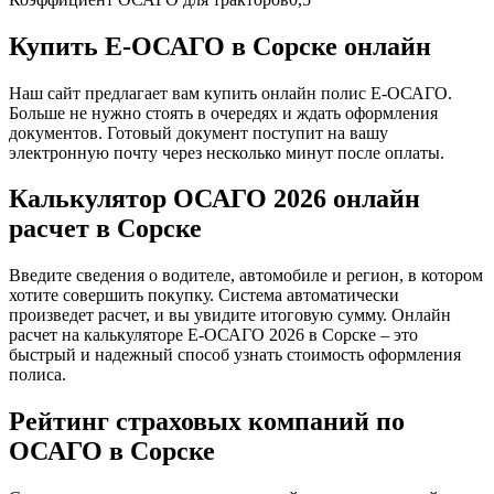
Купить Е-ОСАГО в Сорске онлайн
Наш сайт предлагает вам купить онлайн полис Е-ОСАГО.
Больше не нужно стоять в очередях и ждать оформления
документов. Готовый документ поступит на вашу
электронную почту через несколько минут после оплаты.
Калькулятор ОСАГО 2026 онлайн
расчет в Сорске
Введите сведения о водителе, автомобиле и регион, в котором
хотите совершить покупку. Система автоматически
произведет расчет, и вы увидите итоговую сумму. Онлайн
расчет на калькуляторе Е-ОСАГО 2026 в Сорске – это
быстрый и надежный способ узнать стоимость оформления
полиса.
Рейтинг страховых компаний по
ОСАГО в Сорске