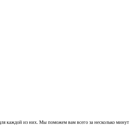
для каждой из них. Мы поможем вам всего за несколько минут