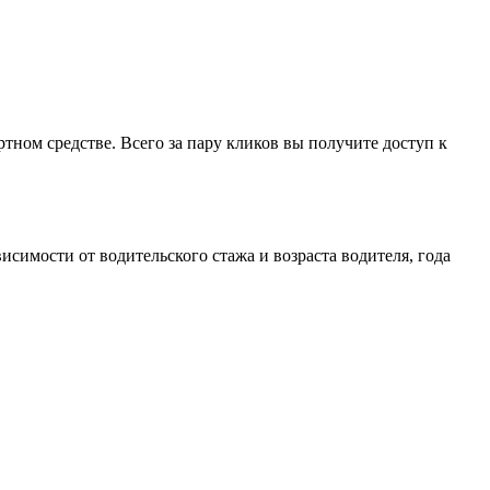
ном средстве. Всего за пару кликов вы получите доступ к
исимости от водительского стажа и возраста водителя, года