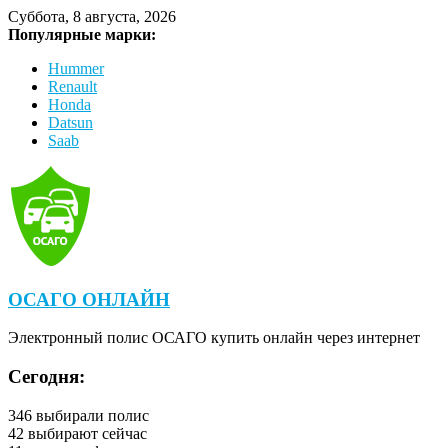
Суббота, 8 августа, 2026
Популярные марки:
Hummer
Renault
Honda
Datsun
Saab
ОСАГО ОНЛАЙН
Электронный полис ОСАГО купить онлайн через интернет
Сегодня:
346
выбирали полис
42
выбирают сейчас