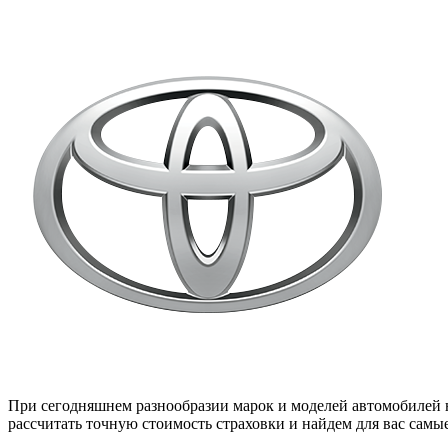
При сегодняшнем разнообразии марок и моделей автомобилей н
рассчитать точную стоимость страховки и найдем для вас сам