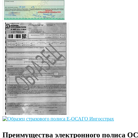
Преимущества электронного полиса О