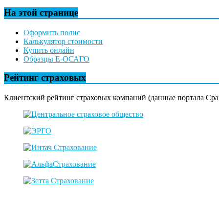
На этой странице
Оформить полис
Калькулятор стоимости
Купить онлайн
Образцы Е-ОСАГО
Рейтинг страховых
Клиентский рейтинг страховых компаний (данные портала Сра