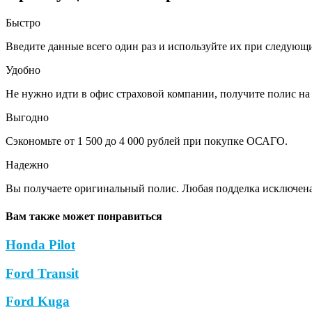
Быстро
Введите данные всего один раз и используйте их при следующ
Удобно
Не нужно идти в офис страховой компании, получите полис на 
Выгодно
Сэкономьте от 1 500 до 4 000 рублей при покупке ОСАГО.
Надежно
Вы получаете оригинальный полис. Любая подделка исключена
Вам также может понравиться
Honda Pilot
Ford Transit
Ford Kuga