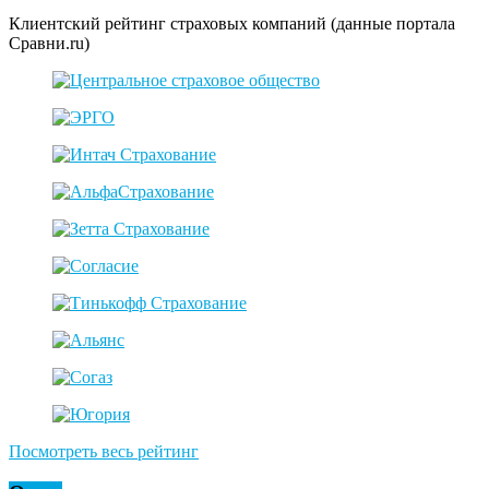
Клиентский рейтинг страховых компаний (данные портала
Сравни.ru)
Посмотреть весь рейтинг