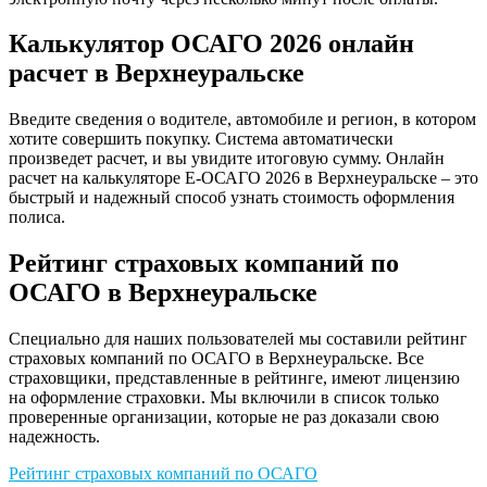
Калькулятор ОСАГО 2026 онлайн
расчет в Верхнеуральске
Введите сведения о водителе, автомобиле и регион, в котором
хотите совершить покупку. Система автоматически
произведет расчет, и вы увидите итоговую сумму. Онлайн
расчет на калькуляторе Е-ОСАГО 2026 в Верхнеуральске – это
быстрый и надежный способ узнать стоимость оформления
полиса.
Рейтинг страховых компаний по
ОСАГО в Верхнеуральске
Специально для наших пользователей мы составили рейтинг
страховых компаний по ОСАГО в Верхнеуральске. Все
страховщики, представленные в рейтинге, имеют лицензию
на оформление страховки. Мы включили в список только
проверенные организации, которые не раз доказали свою
надежность.
Рейтинг страховых компаний по ОСАГО