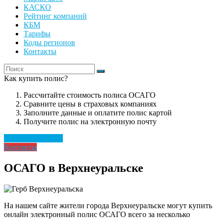
КАСКО
Рейтинг компаний
КБМ
Тарифы
Коды регионов
Контакты
Как купить полис?
Рассчитайте стоимость полиса ОСАГО
Сравните цены в страховых компаниях
Заполните данные и оплатите полис картой
Получите полис на электронную почту
Рассчитать полис
Контакты
ОСАГО в Верхнеуральске
На нашем сайте жители города Верхнеуральске могут купить
онлайн электронный полис ОСАГО всего за несколько