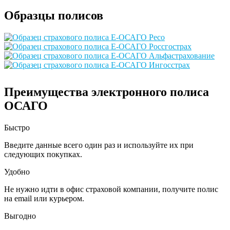
Образцы полисов
Преимущества электронного полиса
ОСАГО
Быстро
Введите данные всего один раз и используйте их при
следующих покупках.
Удобно
Не нужно идти в офис страховой компании, получите полис
на email или курьером.
Выгодно