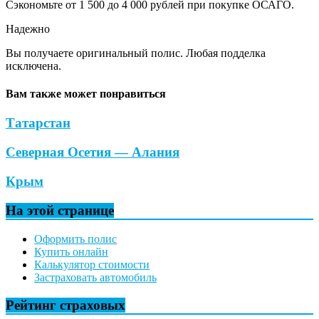
Сэкономьте от 1 500 до 4 000 рублей при покупке ОСАГО.
Надежно
Вы получаете оригинальный полис. Любая подделка
исключена.
Вам также может понравиться
Татарстан
Северная Осетия — Алания
Крым
На этой странице
Оформить полис
Купить онлайн
Калькулятор стоимости
Застраховать автомобиль
Рейтинг страховых