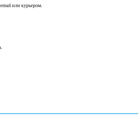
email или курьером.
.