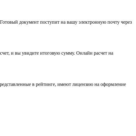
 Готовый документ поступит на вашу электронную почту через
счет, и вы увидите итоговую сумму. Онлайн расчет на
представленные в рейтинге, имеют лицензию на оформление