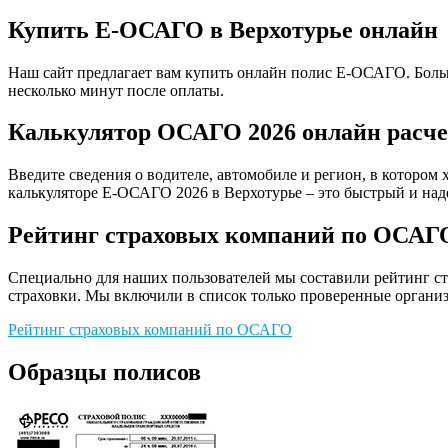
Купить Е-ОСАГО в Верхотурье онлайн
Наш сайт предлагает вам купить онлайн полис Е-ОСАГО. Больш
несколько минут после оплаты.
Калькулятор ОСАГО 2026 онлайн расче
Введите сведения о водителе, автомобиле и регион, в котором 
калькуляторе Е-ОСАГО 2026 в Верхотурье – это быстрый и над
Рейтинг страховых компаний по ОСАГО
Специально для наших пользователей мы составили рейтинг с
страховки. Мы включили в список только проверенные организ
Рейтинг страховых компаний по ОСАГО
Образцы полисов