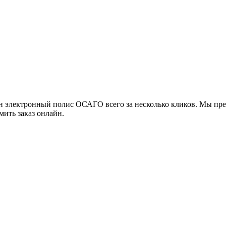
н электронный полис ОСАГО всего за несколько кликов. Мы пре
мить заказ онлайн.