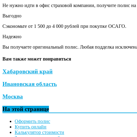
Не нужно идти в офис страховой компании, получите полис на 
Выгодно
Сэкономьте от 1 500 до 4 000 рублей при покупке ОСАГО.
Надежно
Вы получаете оригинальный полис. Любая подделка исключена
Вам также может понравиться
Хабаровский край
Ивановская область
Москва
На этой странице
Оформить полис
Купить онлайн
Калькулятор стоимости