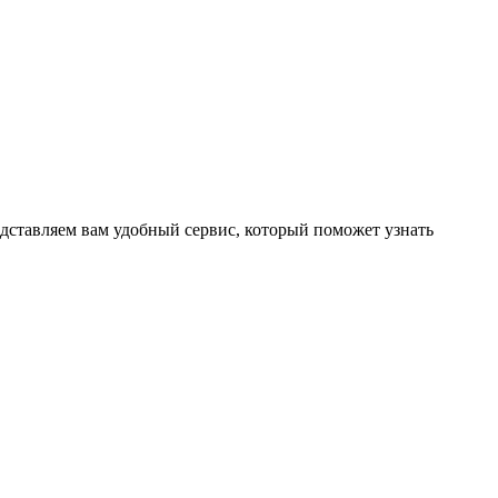
дставляем вам удобный сервис, который поможет узнать