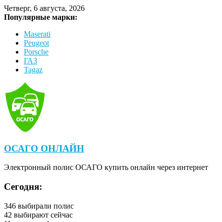
Четверг, 6 августа, 2026
Популярные марки:
Maserati
Peugeot
Porsche
ГАЗ
Tagaz
ОСАГО ОНЛАЙН
Электронный полис ОСАГО купить онлайн через интернет
Сегодня:
346
выбирали полис
42
выбирают сейчас