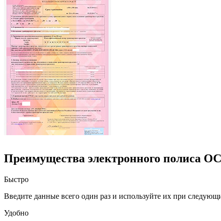
Преимущества электронного полиса О
Быстро
Введите данные всего один раз и используйте их при следующ
Удобно