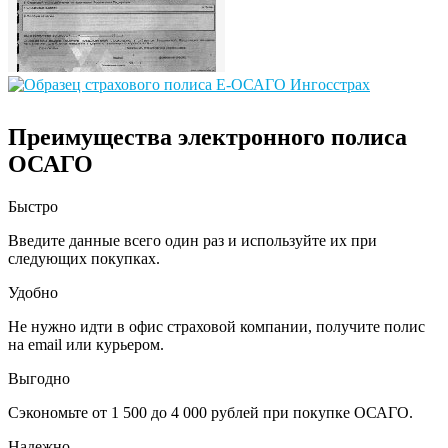
Преимущества электронного полиса
ОСАГО
Быстро
Введите данные всего один раз и используйте их при
следующих покупках.
Удобно
Не нужно идти в офис страховой компании, получите полис
на email или курьером.
Выгодно
Сэкономьте от 1 500 до 4 000 рублей при покупке ОСАГО.
Надежно