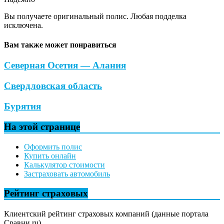
Вы получаете оригинальный полис. Любая подделка
исключена.
Вам также может понравиться
Северная Осетия — Алания
Свердловская область
Бурятия
На этой странице
Оформить полис
Купить онлайн
Калькулятор стоимости
Застраховать автомобиль
Рейтинг страховых
Клиентский рейтинг страховых компаний (данные портала
Сравни.ru)