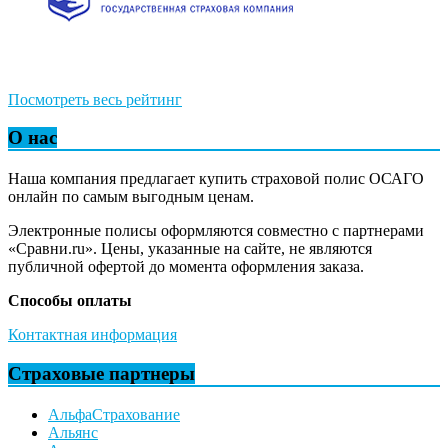
Посмотреть весь рейтинг
О нас
Наша компания предлагает купить страховой полис ОСАГО
онлайн по самым выгодным ценам.
Электронные полисы оформляются совместно с партнерами
«Сравни.ru». Цены, указанные на сайте, не являются
публичной офертой до момента оформления заказа.
Способы оплаты
Контактная информация
Страховые партнеры
АльфаСтрахование
Альянс