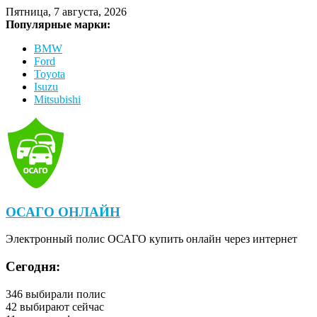
Пятница, 7 августа, 2026
Популярные марки:
BMW
Ford
Toyota
Isuzu
Mitsubishi
ОСАГО ОНЛАЙН
Электронный полис ОСАГО купить онлайн через интернет
Сегодня:
346
выбирали полис
42
выбирают сейчас