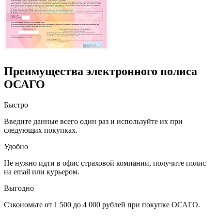
Преимущества электронного полиса
ОСАГО
Быстро
Введите данные всего один раз и используйте их при
следующих покупках.
Удобно
Не нужно идти в офис страховой компании, получите полис
на email или курьером.
Выгодно
Сэкономьте от 1 500 до 4 000 рублей при покупке ОСАГО.