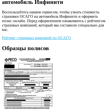
автомобиль Инфинити
Воспользуйтесь нашим сервисом, чтобы узнать стоимость
страховки ОСАГО на автомобиль Инфинити и оформить
полис онлайн. Перед оформлением ознакомьтесь с рейтингом
страховых компаний, который мы составили специально для
вас.
Рейтинг страховых компаний по ОСАГО
Образцы полисов