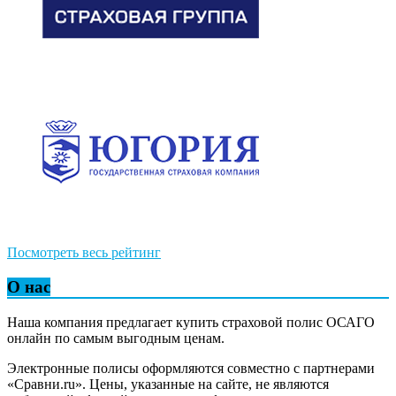
Посмотреть весь рейтинг
О нас
Наша компания предлагает купить страховой полис ОСАГО
онлайн по самым выгодным ценам.
Электронные полисы оформляются совместно с партнерами
«Сравни.ru». Цены, указанные на сайте, не являются