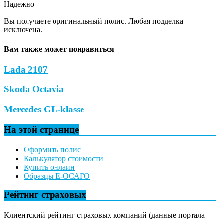
Надежно
Вы получаете оригинальный полис. Любая подделка
исключена.
Вам также может понравиться
Lada 2107
Skoda Octavia
Mercedes GL-klasse
На этой странице
Оформить полис
Калькулятор стоимости
Купить онлайн
Образцы Е-ОСАГО
Рейтинг страховых
Клиентский рейтинг страховых компаний (данные портала