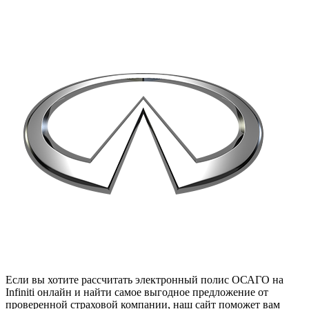
Если вы хотите рассчитать электронный полис ОСАГО на
Infiniti онлайн и найти самое выгодное предложение от
проверенной страховой компании, наш сайт поможет вам