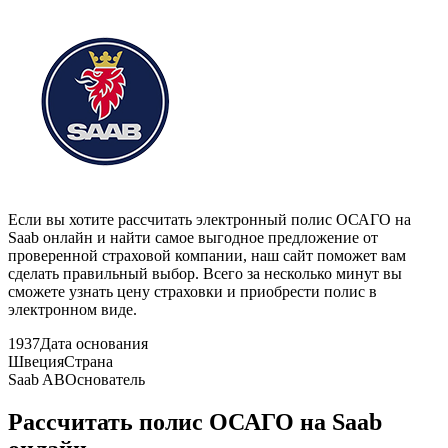
Если вы хотите рассчитать электронный полис ОСАГО на
Saab онлайн и найти самое выгодное предложение от
проверенной страховой компании, наш сайт поможет вам
сделать правильный выбор. Всего за несколько минут вы
сможете узнать цену страховки и приобрести полис в
электронном виде.
1937
Дата основания
Швеция
Страна
Saab AB
Основатель
Рассчитать полис ОСАГО на Saab