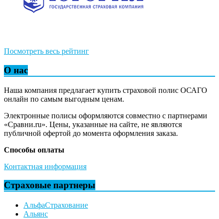
Посмотреть весь рейтинг
О нас
Наша компания предлагает купить страховой полис ОСАГО
онлайн по самым выгодным ценам.
Электронные полисы оформляются совместно с партнерами
«Сравни.ru». Цены, указанные на сайте, не являются
публичной офертой до момента оформления заказа.
Способы оплаты
Контактная информация
Страховые партнеры
АльфаСтрахование
Альянс