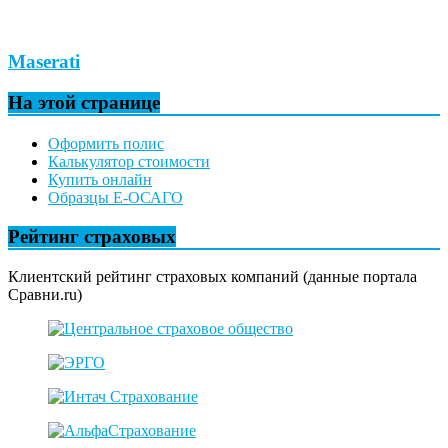
Maserati
На этой странице
Оформить полис
Калькулятор стоимости
Купить онлайн
Образцы Е-ОСАГО
Рейтинг страховых
Клиентский рейтинг страховых компаний (данные портала
Сравни.ru)