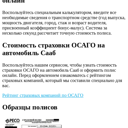
онлайн
Воспользуйтесь специальным калькулятором, введите все
необходимые сведения о транспортном средстве (год выпуска,
мощность двигателя, город, стаж и возраст водителя,
присвоенный коэффициент бонус-малус). Система за
несколько секунд рассчитает точную стоимость полиса.
Стоимость страховки ОСАГО на
автомобиль Сааб
Воспользуйтесь нашим сервисом, чтобы узнать стоимость
страховки ОСАГО на автомобиль Сааб и оформить полис
онлайн. Перед оформлением ознакомьтесь с рейтингом
страховых компаний, который мы составили специально для
вас.
Рейтинг страховых компаний по ОСАГО
Образцы полисов