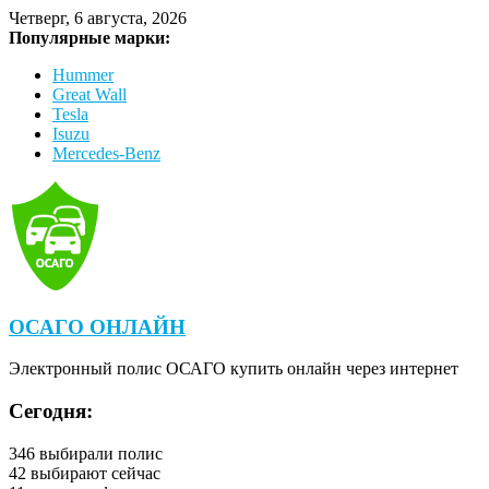
Четверг, 6 августа, 2026
Популярные марки:
Hummer
Great Wall
Tesla
Isuzu
Mercedes-Benz
ОСАГО ОНЛАЙН
Электронный полис ОСАГО купить онлайн через интернет
Сегодня:
346
выбирали полис
42
выбирают сейчас