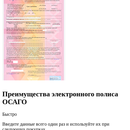
Преимущества электронного полиса
ОСАГО
Быстро
Введите данные всего один раз и используйте их при
следующих покупках.