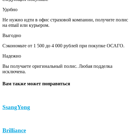
Удобно
Не нужно идти в офис страховой компании, получите полис
на email или курьером.
Выгодно
Сэкономьте от 1 500 до 4 000 рублей при покупке ОСАГО.
Надежно
Вы получаете оригинальный полис. Любая подделка
исключена.
Вам также может понравиться
SsangYong
Brilliance