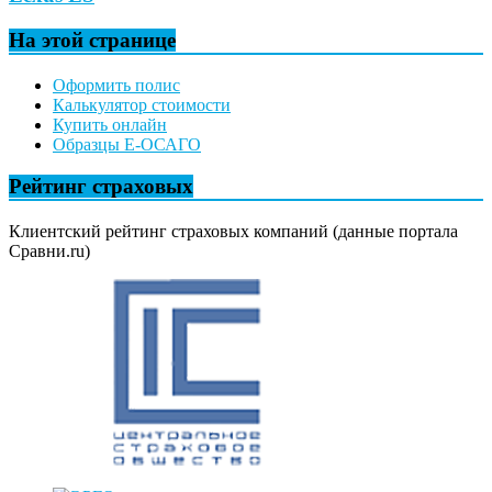
На этой странице
Оформить полис
Калькулятор стоимости
Купить онлайн
Образцы Е-ОСАГО
Рейтинг страховых
Клиентский рейтинг страховых компаний (данные портала
Сравни.ru)