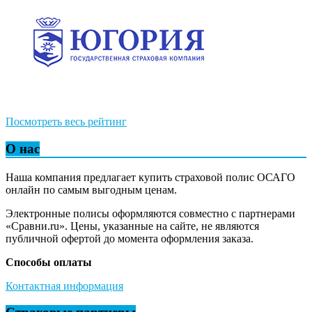
Посмотреть весь рейтинг
О нас
Наша компания предлагает купить страховой полис ОСАГО
онлайн по самым выгодным ценам.
Электронные полисы оформляются совместно с партнерами
«Сравни.ru». Цены, указанные на сайте, не являются
публичной офертой до момента оформления заказа.
Способы оплаты
Контактная информация