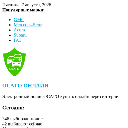
Пятница, 7 августа, 2026
Популярные марки:
GMC
Mercedes-Benz
Acura
Subaru
ГАЗ
ОСАГО ОНЛАЙН
Электронный полис ОСАГО купить онлайн через интернет
Сегодня:
346
выбирали полис
42
выбирают сейчас