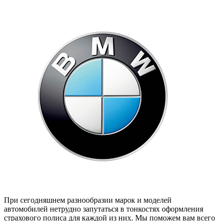
При сегодняшнем разнообразии марок и моделей
автомобилей нетрудно запутаться в тонкостях оформления
страхового полиса для каждой из них. Мы поможем вам всего