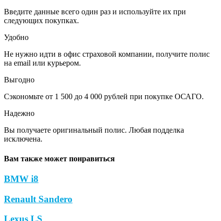
Введите данные всего один раз и используйте их при
следующих покупках.
Удобно
Не нужно идти в офис страховой компании, получите полис
на email или курьером.
Выгодно
Сэкономьте от 1 500 до 4 000 рублей при покупке ОСАГО.
Надежно
Вы получаете оригинальный полис. Любая подделка
исключена.
Вам также может понравиться
BMW i8
Renault Sandero
Lexus LS