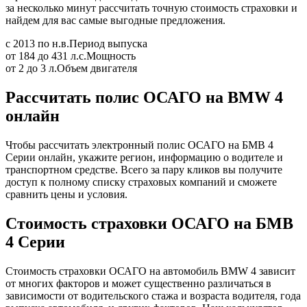
за несколько минут рассчитать точную стоимость страховки и
найдем для вас самые выгодные предложения.
с 2013 по н.в.
Период выпуска
от 184 до 431 л.с.
Мощность
от 2 до 3 л.
Объем двигателя
Рассчитать полис ОСАГО на BMW 4
онлайн
Чтобы рассчитать электронный полис ОСАГО на БМВ 4
Серии онлайн, укажите регион, информацию о водителе и
транспортном средстве. Всего за пару кликов вы получите
доступ к полному списку страховых компаний и сможете
сравнить цены и условия.
Стоимость страховки ОСАГО на БМВ
4 Серии
Стоимость страховки ОСАГО на автомобиль BMW 4 зависит
от многих факторов и может существенно различаться в
зависимости от водительского стажа и возраста водителя, года