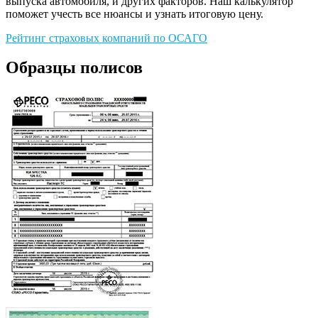
выпуска автомобиля, и других факторов. Наш калькулятор
поможет учесть все нюансы и узнать итоговую цену.
Рейтинг страховых компаний по ОСАГО
Образцы полисов