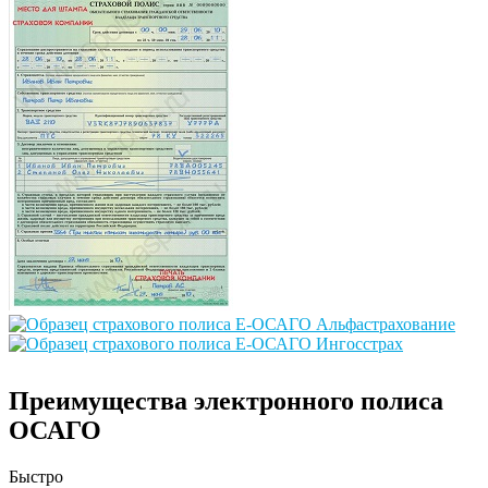
Преимущества электронного полиса
ОСАГО
Быстро