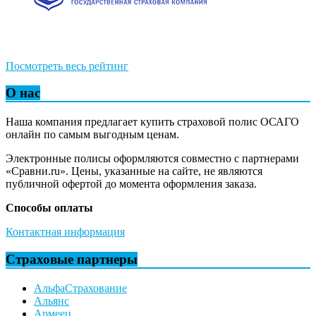
Посмотреть весь рейтинг
О нас
Наша компания предлагает купить страховой полис ОСАГО
онлайн по самым выгодным ценам.
Электронные полисы оформляются совместно с партнерами
«Сравни.ru». Цены, указанные на сайте, не являются
публичной офертой до момента оформления заказа.
Способы оплаты
Контактная информация
Страховые партнеры
АльфаСтрахование
Альянс
Армеец