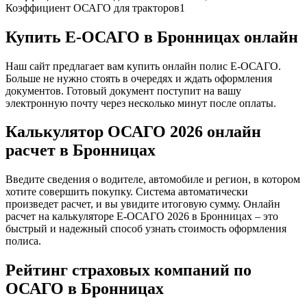
Коэффициент ОСАГО для тракторов
1
Купить Е-ОСАГО в Бронницах онлайн
Наш сайт предлагает вам купить онлайн полис Е-ОСАГО.
Больше не нужно стоять в очередях и ждать оформления
документов. Готовый документ поступит на вашу
электронную почту через несколько минут после оплаты.
Калькулятор ОСАГО 2026 онлайн
расчет в Бронницах
Введите сведения о водителе, автомобиле и регион, в котором
хотите совершить покупку. Система автоматически
произведет расчет, и вы увидите итоговую сумму. Онлайн
расчет на калькуляторе Е-ОСАГО 2026 в Бронницах – это
быстрый и надежный способ узнать стоимость оформления
полиса.
Рейтинг страховых компаний по
ОСАГО в Бронницах