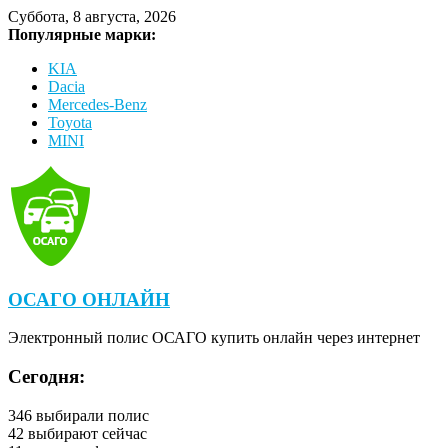
Суббота, 8 августа, 2026
Популярные марки:
KIA
Dacia
Mercedes-Benz
Toyota
MINI
ОСАГО ОНЛАЙН
Электронный полис ОСАГО купить онлайн через интернет
Сегодня:
346
выбирали полис
42
выбирают сейчас