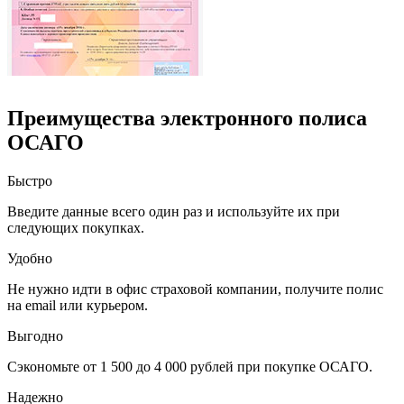
Преимущества электронного полиса
ОСАГО
Быстро
Введите данные всего один раз и используйте их при
следующих покупках.
Удобно
Не нужно идти в офис страховой компании, получите полис
на email или курьером.
Выгодно
Сэкономьте от 1 500 до 4 000 рублей при покупке ОСАГО.
Надежно