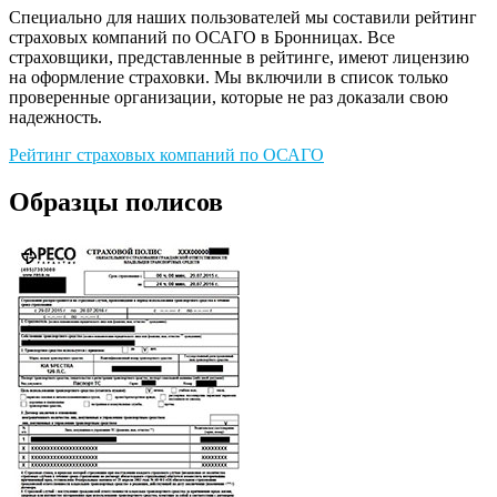
Специально для наших пользователей мы составили рейтинг
страховых компаний по ОСАГО в Бронницах. Все
страховщики, представленные в рейтинге, имеют лицензию
на оформление страховки. Мы включили в список только
проверенные организации, которые не раз доказали свою
надежность.
Рейтинг страховых компаний по ОСАГО
Образцы полисов