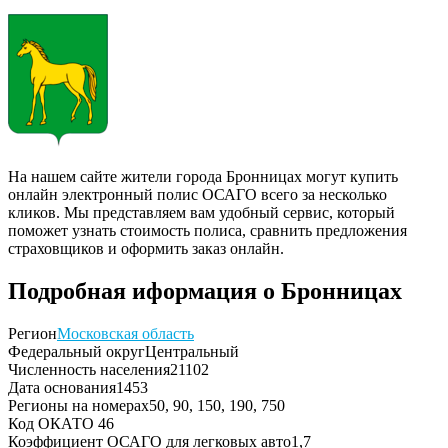
На нашем сайте жители города Бронницах могут купить
онлайн электронный полис ОСАГО всего за несколько
кликов. Мы представляем вам удобный сервис, который
поможет узнать стоимость полиса, сравнить предложения
страховщиков и оформить заказ онлайн.
Подробная иформация о Бронницах
Регион
Московская область
Федеральный округ
Центральный
Численность населения
21102
Дата основания
1453
Регионы на номерах
50, 90, 150, 190, 750
Код ОКАТО
46
Коэффициент ОСАГО для легковых авто
1,7