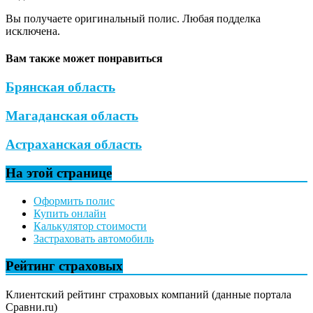
Вы получаете оригинальный полис. Любая подделка
исключена.
Вам также может понравиться
Брянская область
Магаданская область
Астраханская область
На этой странице
Оформить полис
Купить онлайн
Калькулятор стоимости
Застраховать автомобиль
Рейтинг страховых
Клиентский рейтинг страховых компаний (данные портала
Сравни.ru)