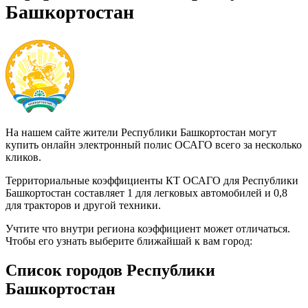
Башкортостан
На нашем сайте жители Республики Башкортостан могут
купить онлайн электронный полис ОСАГО всего за несколько
кликов.
Территориальные коэффициенты КТ ОСАГО для Республики
Башкортостан составляет 1 для легковых автомобилей и 0,8
для тракторов и другой техники.
Учтите что внутри региона коэффициент может отличаться.
Чтобы его узнать выберите ближайшай к вам город:
Список городов Республики
Башкортостан