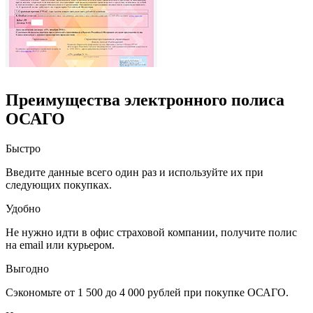
Преимущества электронного полиса
ОСАГО
Быстро
Введите данные всего один раз и используйте их при
следующих покупках.
Удобно
Не нужно идти в офис страховой компании, получите полис
на email или курьером.
Выгодно
Сэкономьте от 1 500 до 4 000 рублей при покупке ОСАГО.