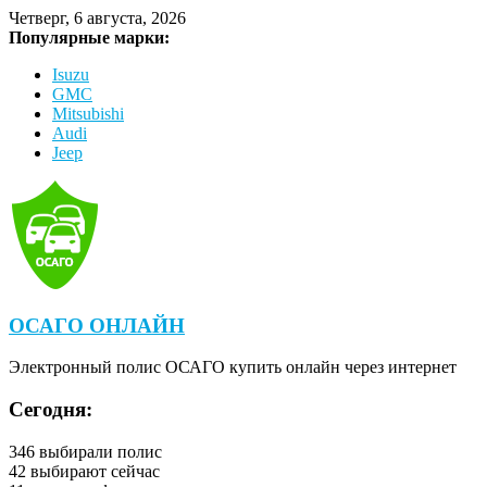
Четверг, 6 августа, 2026
Популярные марки:
Isuzu
GMC
Mitsubishi
Audi
Jeep
ОСАГО ОНЛАЙН
Электронный полис ОСАГО купить онлайн через интернет
Сегодня:
346
выбирали полис
42
выбирают сейчас