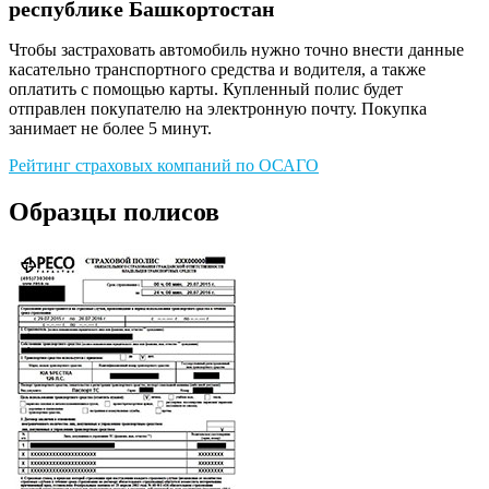
республике Башкортостан
Чтобы застраховать автомобиль нужно точно внести данные
касательно транспортного средства и водителя, а также
оплатить с помощью карты. Купленный полис будет
отправлен покупателю на электронную почту. Покупка
занимает не более 5 минут.
Рейтинг страховых компаний по ОСАГО
Образцы полисов