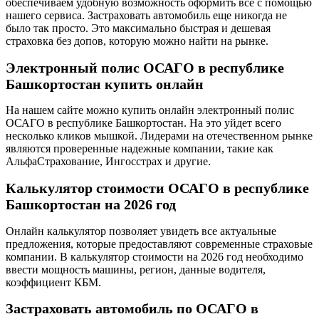
обеспечиваем удобную возможность оформить все с помощью
нашего сервиса. Застраховать автомобиль еще никогда не
было так просто. Это максимально быстрая и дешевая
страховка без допов, которую можно найти на рынке.
Электронный полис ОСАГО в республике
Башкортостан купить онлайн
На нашем сайте можно купить онлайн электронный полис
ОСАГО в республике Башкортостан. На это уйдет всего
несколько кликов мышкой. Лидерами на отечественном рынке
являются проверенные надежные компании, такие как
АльфаСтрахование, Ингосстрах и другие.
Калькулятор стоимости ОСАГО в республике
Башкортостан на 2026 год
Онлайн калькулятор позволяет увидеть все актуальные
предложения, которые предоставляют современные страховые
компании. В калькулятор стоимости на 2026 год необходимо
ввести мощность машины, регион, данные водителя,
коэффициент КБМ.
Застраховать автомобиль по ОСАГО в