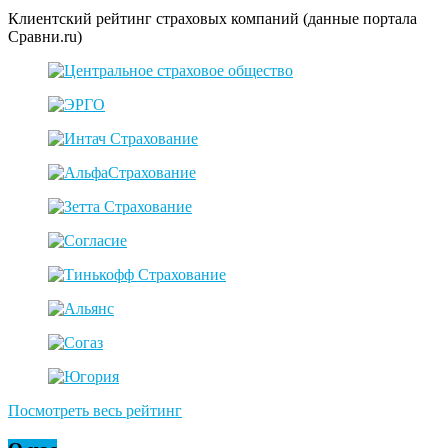
Клиентский рейтинг страховых компаний (данные портала
Сравни.ru)
Посмотреть весь рейтинг