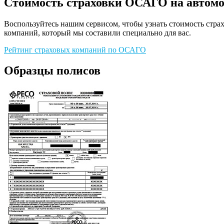
Стоимость страховки ОСАГО на автом
Воспользуйтесь нашим сервисом, чтобы узнать стоимость стр
компаний, который мы составили специально для вас.
Рейтинг страховых компаний по ОСАГО
Образцы полисов