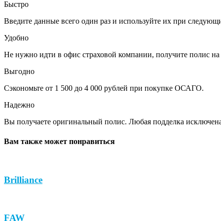
Быстро
Введите данные всего один раз и используйте их при следующ
Удобно
Не нужно идти в офис страховой компании, получите полис на 
Выгодно
Сэкономьте от 1 500 до 4 000 рублей при покупке ОСАГО.
Надежно
Вы получаете оригинальный полис. Любая подделка исключена
Вам также может понравиться
Brilliance
FAW