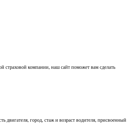
й страховой компании, наш сайт поможет вам сделать
ь двигателя, город, стаж и возраст водителя, присвоенный