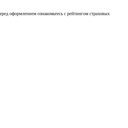
еред оформлением ознакомьтесь с рейтингом страховых