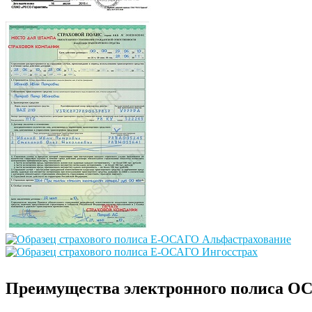
Преимущества электронного полиса О