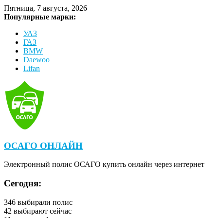
Пятница, 7 августа, 2026
Популярные марки:
УАЗ
ГАЗ
BMW
Daewoo
Lifan
ОСАГО ОНЛАЙН
Электронный полис ОСАГО купить онлайн через интернет
Сегодня:
346
выбирали полис
42
выбирают сейчас