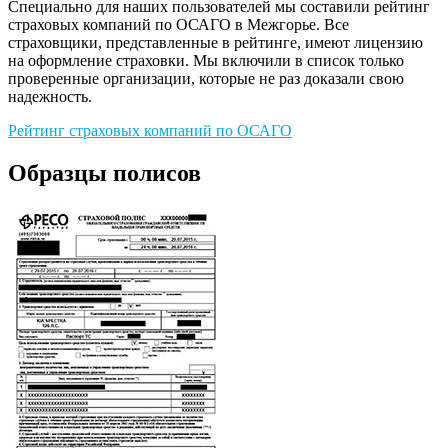
Специально для наших пользователей мы составили рейтинг
страховых компаний по ОСАГО в Межгорье. Все
страховщики, представленные в рейтинге, имеют лицензию
на оформление страховки. Мы включили в список только
проверенные организации, которые не раз доказали свою
надежность.
Рейтинг страховых компаний по ОСАГО
Образцы полисов