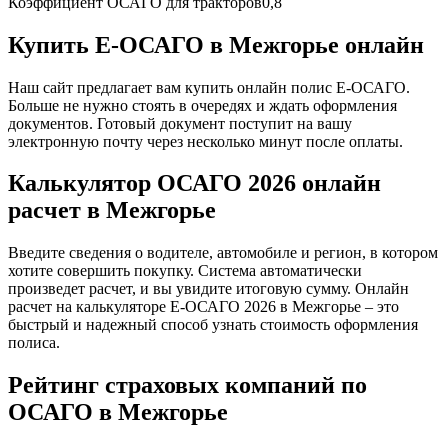
Коэффициент ОСАГО для тракторов
0,8
Купить Е-ОСАГО в Межгорье онлайн
Наш сайт предлагает вам купить онлайн полис Е-ОСАГО.
Больше не нужно стоять в очередях и ждать оформления
документов. Готовый документ поступит на вашу
электронную почту через несколько минут после оплаты.
Калькулятор ОСАГО 2026 онлайн
расчет в Межгорье
Введите сведения о водителе, автомобиле и регион, в котором
хотите совершить покупку. Система автоматически
произведет расчет, и вы увидите итоговую сумму. Онлайн
расчет на калькуляторе Е-ОСАГО 2026 в Межгорье – это
быстрый и надежный способ узнать стоимость оформления
полиса.
Рейтинг страховых компаний по
ОСАГО в Межгорье