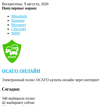
Воскресенье, 9 августа, 2026
Популярные марки:
Mitsubishi
Hummer
Москвич
Chevrolet
MINI
ОСАГО ОНЛАЙН
Электронный полис ОСАГО купить онлайн через интернет
Сегодня:
346
выбирали полис
42
выбирают сейчас