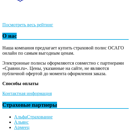
Посмотреть весь рейтинг
О нас
Наша компания предлагает купить страховой полис ОСАГО
онлайн по самым выгодным ценам.
Электронные полисы оформляются совместно с партнерами
«Сравни.ru». Цены, указанные на сайте, не являются
публичной офертой до момента оформления заказа.
Способы оплаты
Контактная информация
Страховые партнеры
АльфаСтрахование
Альянс
Армеец