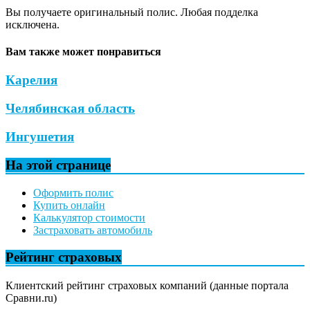
Вы получаете оригинальный полис. Любая подделка
исключена.
Вам также может понравиться
Карелия
Челябинская область
Ингушетия
На этой странице
Оформить полис
Купить онлайн
Калькулятор стоимости
Застраховать автомобиль
Рейтинг страховых
Клиентский рейтинг страховых компаний (данные портала
Сравни.ru)