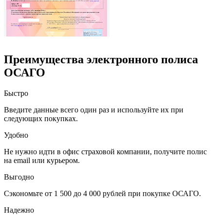
Преимущества электронного полиса
ОСАГО
Быстро
Введите данные всего один раз и используйте их при
следующих покупках.
Удобно
Не нужно идти в офис страховой компании, получите полис
на email или курьером.
Выгодно
Сэкономьте от 1 500 до 4 000 рублей при покупке ОСАГО.
Надежно