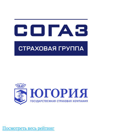
Посмотреть весь рейтинг