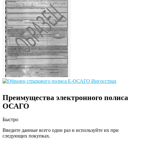
Преимущества электронного полиса
ОСАГО
Быстро
Введите данные всего один раз и используйте их при
следующих покупках.