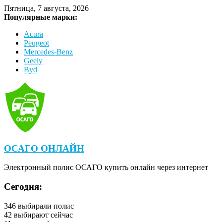
Пятница, 7 августа, 2026
Популярные марки:
Acura
Peugeot
Mercedes-Benz
Geely
Byd
ОСАГО ОНЛАЙН
Электронный полис ОСАГО купить онлайн через интернет
Сегодня:
346
выбирали полис
42
выбирают сейчас