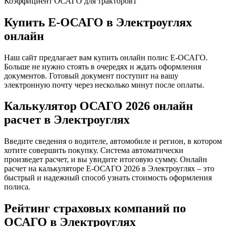
Коэффициент ОСАГО для тракторов
1
Купить Е-ОСАГО в Электроуглях
онлайн
Наш сайт предлагает вам купить онлайн полис Е-ОСАГО.
Больше не нужно стоять в очередях и ждать оформления
документов. Готовый документ поступит на вашу
электронную почту через несколько минут после оплаты.
Калькулятор ОСАГО 2026 онлайн
расчет в Электроуглях
Введите сведения о водителе, автомобиле и регион, в котором
хотите совершить покупку. Система автоматически
произведет расчет, и вы увидите итоговую сумму. Онлайн
расчет на калькуляторе Е-ОСАГО 2026 в Электроуглях – это
быстрый и надежный способ узнать стоимость оформления
полиса.
Рейтинг страховых компаний по
ОСАГО в Электроуглях