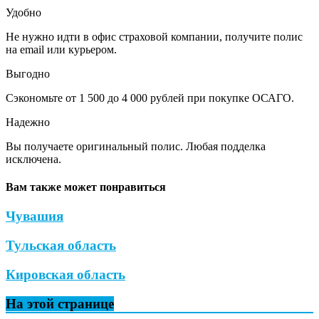
Удобно
Не нужно идти в офис страховой компании, получите полис
на email или курьером.
Выгодно
Сэкономьте от 1 500 до 4 000 рублей при покупке ОСАГО.
Надежно
Вы получаете оригинальный полис. Любая подделка
исключена.
Вам также может понравиться
Чувашия
Тульская область
Кировская область
На этой странице