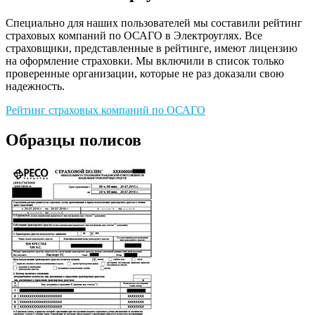
Специально для наших пользователей мы составили рейтинг
страховых компаний по ОСАГО в Электроуглях. Все
страховщики, представленные в рейтинге, имеют лицензию
на оформление страховки. Мы включили в список только
проверенные организации, которые не раз доказали свою
надежность.
Рейтинг страховых компаний по ОСАГО
Образцы полисов