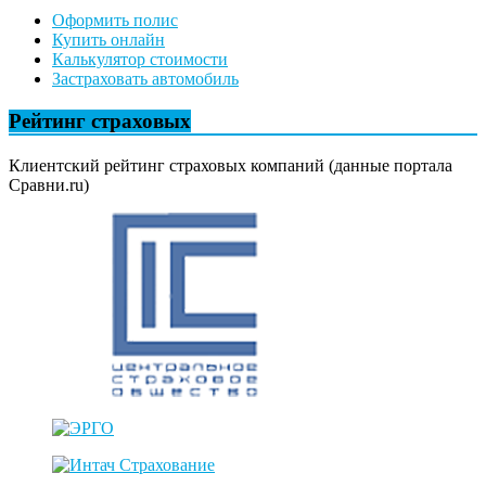
Оформить полис
Купить онлайн
Калькулятор стоимости
Застраховать автомобиль
Рейтинг страховых
Клиентский рейтинг страховых компаний (данные портала
Сравни.ru)