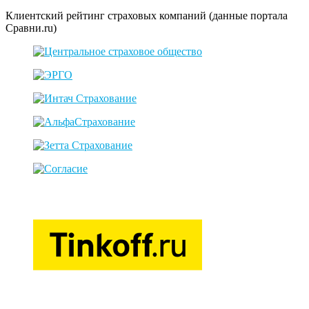
Клиентский рейтинг страховых компаний (данные портала
Сравни.ru)