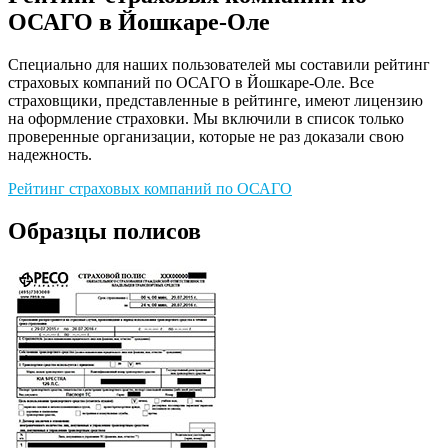
ОСАГО в Йошкаре-Оле
Специально для наших пользователей мы составили рейтинг
страховых компаний по ОСАГО в Йошкаре-Оле. Все
страховщики, представленные в рейтинге, имеют лицензию
на оформление страховки. Мы включили в список только
проверенные организации, которые не раз доказали свою
надежность.
Рейтинг страховых компаний по ОСАГО
Образцы полисов