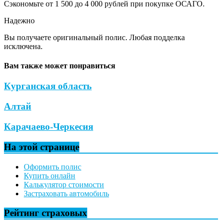
Сэкономьте от 1 500 до 4 000 рублей при покупке ОСАГО.
Надежно
Вы получаете оригинальный полис. Любая подделка
исключена.
Вам также может понравиться
Курганская область
Алтай
Карачаево-Черкесия
На этой странице
Оформить полис
Купить онлайн
Калькулятор стоимости
Застраховать автомобиль
Рейтинг страховых