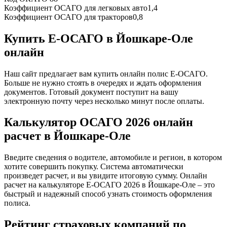
Коэффициент ОСАГО для легковых авто
1,4
Коэффициент ОСАГО для тракторов
0,8
Купить Е-ОСАГО в Йошкаре-Оле
онлайн
Наш сайт предлагает вам купить онлайн полис Е-ОСАГО.
Больше не нужно стоять в очередях и ждать оформления
документов. Готовый документ поступит на вашу
электронную почту через несколько минут после оплаты.
Калькулятор ОСАГО 2026 онлайн
расчет в Йошкаре-Оле
Введите сведения о водителе, автомобиле и регион, в котором
хотите совершить покупку. Система автоматически
произведет расчет, и вы увидите итоговую сумму. Онлайн
расчет на калькуляторе Е-ОСАГО 2026 в Йошкаре-Оле – это
быстрый и надежный способ узнать стоимость оформления
полиса.
Рейтинг страховых компаний по