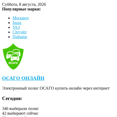
Суббота, 8 августа, 2026
Популярные марки:
Москвич
Isuzu
УАЗ
Chrysler
Daihatsu
ОСАГО ОНЛАЙН
Электронный полис ОСАГО купить онлайн через интернет
Сегодня:
346
выбирали полис
42
выбирают сейчас