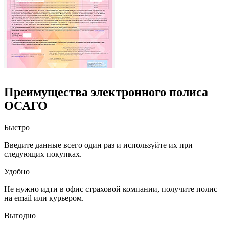
Преимущества электронного полиса
ОСАГО
Быстро
Введите данные всего один раз и используйте их при
следующих покупках.
Удобно
Не нужно идти в офис страховой компании, получите полис
на email или курьером.
Выгодно