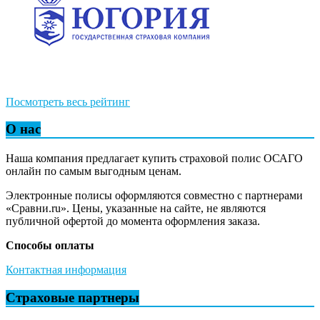
Посмотреть весь рейтинг
О нас
Наша компания предлагает купить страховой полис ОСАГО
онлайн по самым выгодным ценам.
Электронные полисы оформляются совместно с партнерами
«Сравни.ru». Цены, указанные на сайте, не являются
публичной офертой до момента оформления заказа.
Способы оплаты
Контактная информация
Страховые партнеры