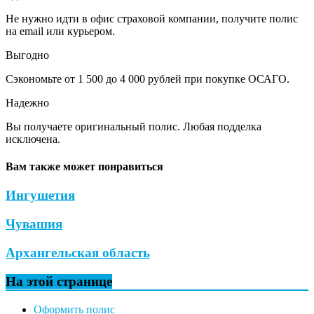
Не нужно идти в офис страховой компании, получите полис
на email или курьером.
Выгодно
Сэкономьте от 1 500 до 4 000 рублей при покупке ОСАГО.
Надежно
Вы получаете оригинальный полис. Любая подделка
исключена.
Вам также может понравиться
Ингушетия
Чувашия
Архангельская область
На этой странице
Оформить полис