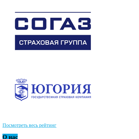
Посмотреть весь рейтинг
О нас