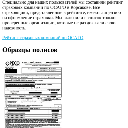
Специально для наших пользователей мы составили рейтинг
страховых компаний по ОСАГО в Корсакове. Все
страховщики, представленные в рейтинге, имеют лицензию
на оформление страховки. Мы включили в список только
проверенные организации, которые не раз доказали свою
надежность.
Рейтинг страховых компаний по ОСАГО
Образцы полисов