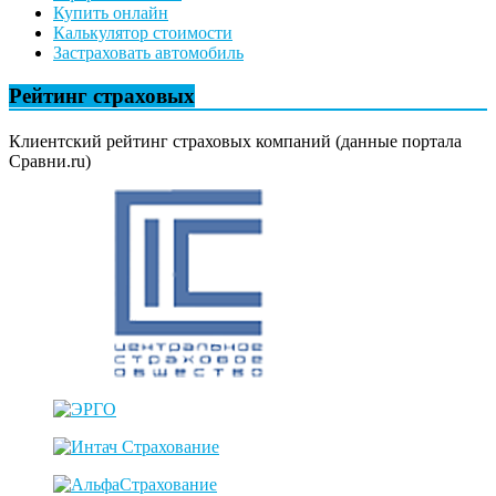
Купить онлайн
Калькулятор стоимости
Застраховать автомобиль
Рейтинг страховых
Клиентский рейтинг страховых компаний (данные портала
Сравни.ru)