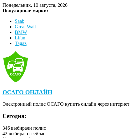
Понедельник, 10 августа, 2026
Популярные марки:
Saab
Great Wall
BMW
Lifan
Tagaz
ОСАГО ОНЛАЙН
Электронный полис ОСАГО купить онлайн через интернет
Сегодня:
346
выбирали полис
42
выбирают сейчас