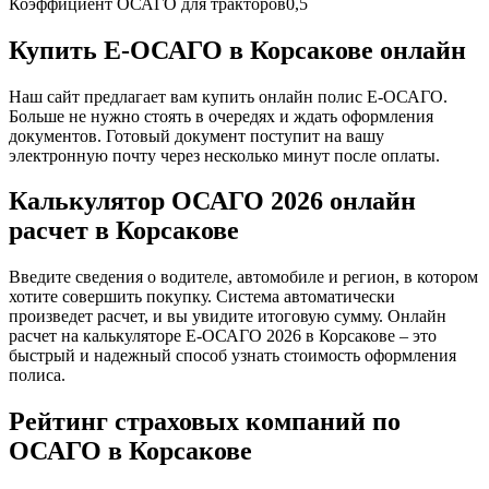
Коэффициент ОСАГО для тракторов
0,5
Купить Е-ОСАГО в Корсакове онлайн
Наш сайт предлагает вам купить онлайн полис Е-ОСАГО.
Больше не нужно стоять в очередях и ждать оформления
документов. Готовый документ поступит на вашу
электронную почту через несколько минут после оплаты.
Калькулятор ОСАГО 2026 онлайн
расчет в Корсакове
Введите сведения о водителе, автомобиле и регион, в котором
хотите совершить покупку. Система автоматически
произведет расчет, и вы увидите итоговую сумму. Онлайн
расчет на калькуляторе Е-ОСАГО 2026 в Корсакове – это
быстрый и надежный способ узнать стоимость оформления
полиса.
Рейтинг страховых компаний по
ОСАГО в Корсакове