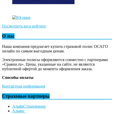
Посмотреть весь рейтинг
О нас
Наша компания предлагает купить страховой полис ОСАГО
онлайн по самым выгодным ценам.
Электронные полисы оформляются совместно с партнерами
«Сравни.ru». Цены, указанные на сайте, не являются
публичной офертой до момента оформления заказа.
Способы оплаты
Контактная информация
Страховые партнеры
АльфаСтрахование
Альянс