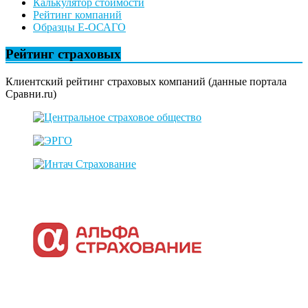
Калькулятор стоимости
Рейтинг компаний
Образцы Е-ОСАГО
Рейтинг страховых
Клиентский рейтинг страховых компаний (данные портала
Сравни.ru)