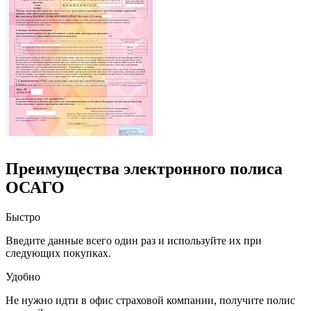
Преимущества электронного полиса
ОСАГО
Быстро
Введите данные всего один раз и используйте их при
следующих покупках.
Удобно
Не нужно идти в офис страховой компании, получите полис