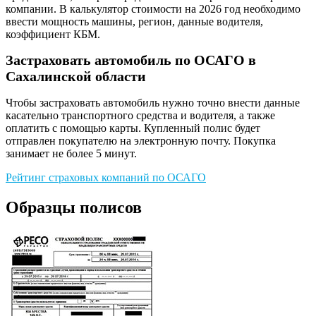
компании. В калькулятор стоимости на 2026 год необходимо
ввести мощность машины, регион, данные водителя,
коэффициент КБМ.
Застраховать автомобиль по ОСАГО в
Сахалинской области
Чтобы застраховать автомобиль нужно точно внести данные
касательно транспортного средства и водителя, а также
оплатить с помощью карты. Купленный полис будет
отправлен покупателю на электронную почту. Покупка
занимает не более 5 минут.
Рейтинг страховых компаний по ОСАГО
Образцы полисов