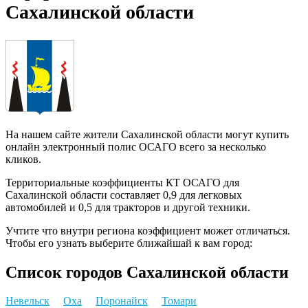
Сахалинской области
На нашем сайте жители Сахалинской области могут купить
онлайн электронный полис ОСАГО всего за несколько
кликов.
Территориальные коэффициенты КТ ОСАГО для
Сахалинской области составляет 0,9 для легковых
автомобилей и 0,5 для тракторов и другой техники.
Учтите что внутри региона коэффициент может отличаться.
Чтобы его узнать выберите ближайшай к вам город:
Список городов Сахалинской области
Невельск
Оха
Поронайск
Томари