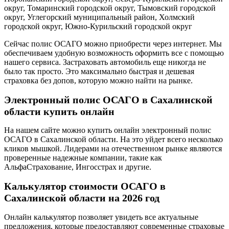
округ, Томаринский городской округ, Тымовский городской
округ, Углегорский муниципальный район, Холмский
городской округ, Южно-Курильский городской округ
Сейчас полис ОСАГО можно приобрести через интернет. Мы
обеспечиваем удобную возможность оформить все с помощью
нашего сервиса. Застраховать автомобиль еще никогда не
было так просто. Это максимально быстрая и дешевая
страховка без допов, которую можно найти на рынке.
Электронный полис ОСАГО в Сахалинской
области купить онлайн
На нашем сайте можно купить онлайн электронный полис
ОСАГО в Сахалинской области. На это уйдет всего несколько
кликов мышкой. Лидерами на отечественном рынке являются
проверенные надежные компании, такие как
АльфаСтрахование, Ингосстрах и другие.
Калькулятор стоимости ОСАГО в
Сахалинской области на 2026 год
Онлайн калькулятор позволяет увидеть все актуальные
предложения, которые предоставляют современные страховые