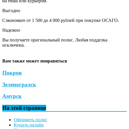
на email или курьером.
Выгодно
Сэкономьте от 1 500 до 4 000 рублей при покупке ОСАГО.
Надежно
Вы получаете оригинальный полис. Любая подделка
исключена.
Вам также может понравиться
Покров
Зеленоградск
Амурск
На этой странице
Оформить полис
Купить онлайн