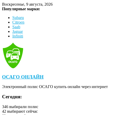
Воскресенье, 9 августа, 2026
Популярные марки:
Subaru
Citroen
Saab
Jaguar
Infiniti
ОСАГО ОНЛАЙН
Электронный полис ОСАГО купить онлайн через интернет
Сегодня:
346
выбирали полис
42
выбирают сейчас