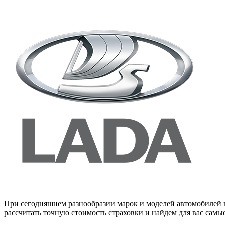
При сегодняшнем разнообразии марок и моделей автомобилей н
рассчитать точную стоимость страховки и найдем для вас сам