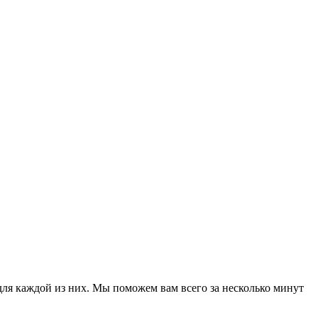
для каждой из них. Мы поможем вам всего за несколько минут