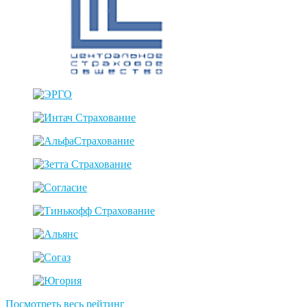
Посмотреть весь рейтинг