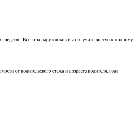
средстве. Всего за пару кликов вы получите доступ к полному
ости от водительского стажа и возраста водителя, года