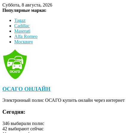
Суббота, 8 августа, 2026
Популярные марки:
Tagaz
Cadillac
Maserati
Alfa Romeo
Москвич
ОСАГО ОНЛАЙН
Электронный полис ОСАГО купить онлайн через интернет
Сегодня:
346
выбирали полис
42
выбирают сейчас