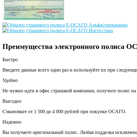
Преимущества электронного полиса О
Быстро
Введите данные всего один раз и используйте их при следующ
Удобно
Не нужно идти в офис страховой компании, получите полис на 
Выгодно
Сэкономьте от 1 500 до 4 000 рублей при покупке ОСАГО.
Надежно
Вы получаете оригинальный полис. Любая подделка исключена