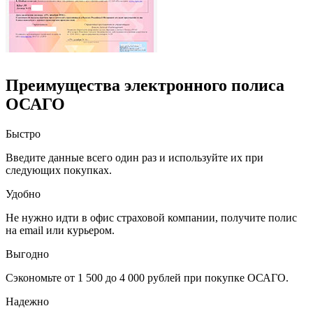
Преимущества электронного полиса
ОСАГО
Быстро
Введите данные всего один раз и используйте их при
следующих покупках.
Удобно
Не нужно идти в офис страховой компании, получите полис
на email или курьером.
Выгодно
Сэкономьте от 1 500 до 4 000 рублей при покупке ОСАГО.
Надежно