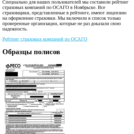
Специально для наших пользователей мы составили рейтинг
страховых компаний по ОСАГО в Ноябрьске. Все
страховщики, представленные в рейтинге, имеют лицензию
на оформление страховки. Мы включили в список только
проверенные организации, которые не раз доказали свою
надежность.
Рейтинг страховых компаний по ОСАГО
Образцы полисов