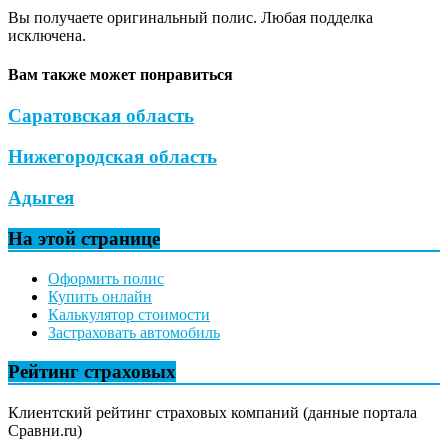
Вы получаете оригинальный полис. Любая подделка
исключена.
Вам также может понравиться
Саратовская область
Нижегородская область
Адыгея
На этой странице
Оформить полис
Купить онлайн
Калькулятор стоимости
Застраховать автомобиль
Рейтинг страховых
Клиентский рейтинг страховых компаний (данные портала
Сравни.ru)