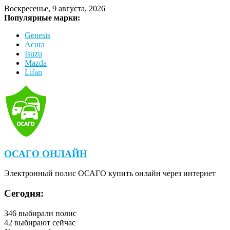
Воскресенье, 9 августа, 2026
Популярные марки:
Genesis
Acura
Isuzu
Mazda
Lifan
ОСАГО ОНЛАЙН
Электронный полис ОСАГО купить онлайн через интернет
Сегодня:
346
выбирали полис
42
выбирают сейчас