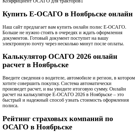
Коэффициент ОСАГО для тракторов
1
Купить Е-ОСАГО в Ноябрьске онлайн
Наш сайт предлагает вам купить онлайн полис Е-ОСАГО.
Больше не нужно стоять в очередях и ждать оформления
документов. Готовый документ поступит на вашу
электронную почту через несколько минут после оплаты.
Калькулятор ОСАГО 2026 онлайн
расчет в Ноябрьске
Введите сведения о водителе, автомобиле и регион, в котором
хотите совершить покупку. Система автоматически
произведет расчет, и вы увидите итоговую сумму. Онлайн
расчет на калькуляторе Е-ОСАГО 2026 в Ноябрьске – это
быстрый и надежный способ узнать стоимость оформления
полиса.
Рейтинг страховых компаний по
ОСАГО в Ноябрьске