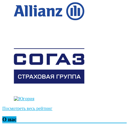
Посмотреть весь рейтинг
О нас