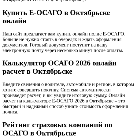
Купить Е-ОСАГО в Октябрьске
онлайн
Наш сайт предлагает вам купить онлайн полис Е-ОСАГО.
Больше не нужно стоять в очередях и ждать оформления
документов. Готовый документ поступит на вашу
электронную почту через несколько минут после оплаты.
Калькулятор ОСАГО 2026 онлайн
расчет в Октябрьске
Введите сведения о водителе, автомобиле и регион, в котором
хотите совершить покупку. Система автоматически
произведет расчет, и вы увидите итоговую сумму. Онлайн
расчет на калькуляторе Е-ОСАГО 2026 в Октябрьске – это
быстрый и надежный способ узнать стоимость оформления
полиса.
Рейтинг страховых компаний по
ОСАГО в Октябрьске