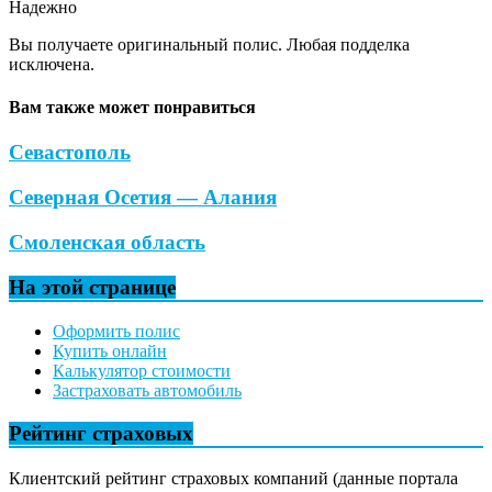
Надежно
Вы получаете оригинальный полис. Любая подделка
исключена.
Вам также может понравиться
Севастополь
Северная Осетия — Алания
Смоленская область
На этой странице
Оформить полис
Купить онлайн
Калькулятор стоимости
Застраховать автомобиль
Рейтинг страховых
Клиентский рейтинг страховых компаний (данные портала