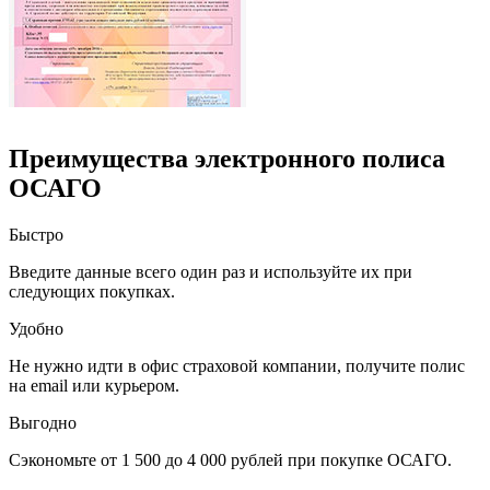
Преимущества электронного полиса
ОСАГО
Быстро
Введите данные всего один раз и используйте их при
следующих покупках.
Удобно
Не нужно идти в офис страховой компании, получите полис
на email или курьером.
Выгодно
Сэкономьте от 1 500 до 4 000 рублей при покупке ОСАГО.