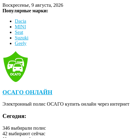
Воскресенье, 9 августа, 2026
Популярные марки:
Dacia
MINI
Seat
Suzuki
Geely
ОСАГО ОНЛАЙН
Электронный полис ОСАГО купить онлайн через интернет
Сегодня:
346
выбирали полис
42
выбирают сейчас