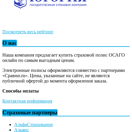
Посмотреть весь рейтинг
О нас
Наша компания предлагает купить страховой полис ОСАГО
онлайн по самым выгодным ценам.
Электронные полисы оформляются совместно с партнерами
«Сравни.ru». Цены, указанные на сайте, не являются
публичной офертой до момента оформления заказа.
Способы оплаты
Контактная информация
Страховые партнеры
АльфаСтрахование
Альянс