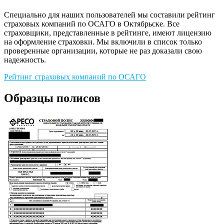
Специально для наших пользователей мы составили рейтинг
страховых компаний по ОСАГО в Октябрьске. Все
страховщики, представленные в рейтинге, имеют лицензию
на оформление страховки. Мы включили в список только
проверенные организации, которые не раз доказали свою
надежность.
Рейтинг страховых компаний по ОСАГО
Образцы полисов