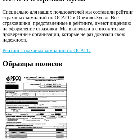
Специально для наших пользователей мы составили рейтинг
страховых компаний по ОСАГО в Орехово-Зуево. Все
страховщики, представленные в рейтинге, имеют лицензию
на оформление страховки. Мы включили в список только
проверенные организации, которые не раз доказали свою
надежность.
Рейтинг страховых компаний по ОСАГО
Образцы полисов