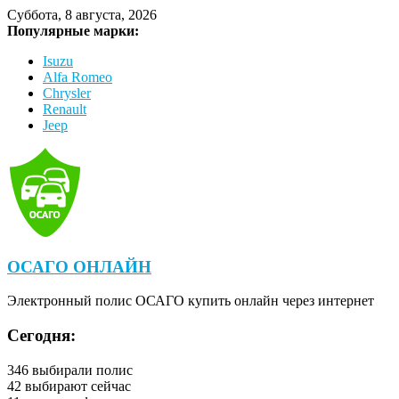
Суббота, 8 августа, 2026
Популярные марки:
Isuzu
Alfa Romeo
Chrysler
Renault
Jeep
ОСАГО ОНЛАЙН
Электронный полис ОСАГО купить онлайн через интернет
Сегодня:
346
выбирали полис
42
выбирают сейчас