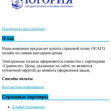
Посмотреть весь рейтинг
О нас
Наша компания предлагает купить страховой полис ОСАГО
онлайн по самым выгодным ценам.
Электронные полисы оформляются совместно с партнерами
«Сравни.ru». Цены, указанные на сайте, не являются
публичной офертой до момента оформления заказа.
Способы оплаты
Контактная информация
Страховые партнеры
АльфаСтрахование