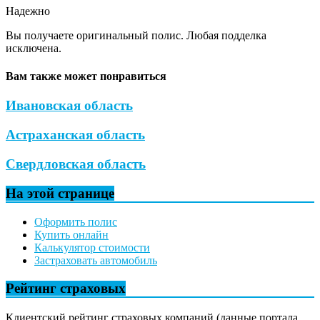
Надежно
Вы получаете оригинальный полис. Любая подделка
исключена.
Вам также может понравиться
Ивановская область
Астраханская область
Свердловская область
На этой странице
Оформить полис
Купить онлайн
Калькулятор стоимости
Застраховать автомобиль
Рейтинг страховых
Клиентский рейтинг страховых компаний (данные портала