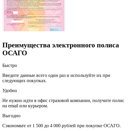
Преимущества электронного полиса
ОСАГО
Быстро
Введите данные всего один раз и используйте их при
следующих покупках.
Удобно
Не нужно идти в офис страховой компании, получите полис
на email или курьером.
Выгодно
Сэкономьте от 1 500 до 4 000 рублей при покупке ОСАГО.