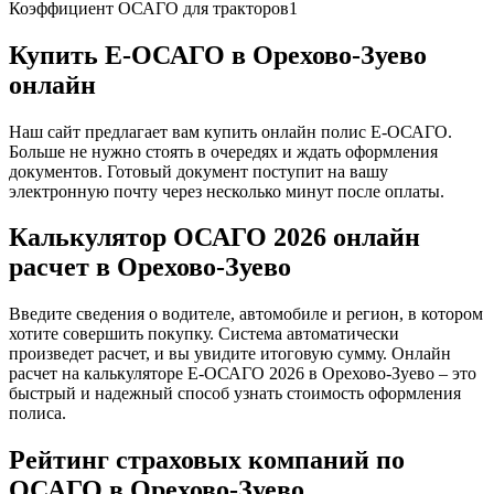
Коэффициент ОСАГО для тракторов
1
Купить Е-ОСАГО в Орехово-Зуево
онлайн
Наш сайт предлагает вам купить онлайн полис Е-ОСАГО.
Больше не нужно стоять в очередях и ждать оформления
документов. Готовый документ поступит на вашу
электронную почту через несколько минут после оплаты.
Калькулятор ОСАГО 2026 онлайн
расчет в Орехово-Зуево
Введите сведения о водителе, автомобиле и регион, в котором
хотите совершить покупку. Система автоматически
произведет расчет, и вы увидите итоговую сумму. Онлайн
расчет на калькуляторе Е-ОСАГО 2026 в Орехово-Зуево – это
быстрый и надежный способ узнать стоимость оформления
полиса.
Рейтинг страховых компаний по
ОСАГО в Орехово-Зуево