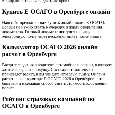
Коэффициент ОСАГО для тракторов
1
Купить Е-ОСАГО в Оренбурге онлайн
Наш сайт предлагает вам купить онлайн полис Е-ОСАГО.
Больше не нужно стоять в очередях и ждать оформления
документов. Готовый документ поступит на вашу
электронную почту через несколько минут после оплаты.
Калькулятор ОСАГО 2026 онлайн
расчет в Оренбурге
Введите сведения о водителе, автомобиле и регион, в котором
хотите совершить покупку. Система автоматически
произведет расчет, и вы увидите итоговую сумму. Онлайн
расчет на калькуляторе Е-ОСАГО 2026 в Оренбурге – это
быстрый и надежный способ узнать стоимость оформления
полиса.
Рейтинг страховых компаний по
ОСАГО в Оренбурге