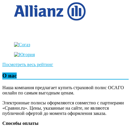
Посмотреть весь рейтинг
О нас
Наша компания предлагает купить страховой полис ОСАГО
онлайн по самым выгодным ценам.
Электронные полисы оформляются совместно с партнерами
«Сравни.ru». Цены, указанные на сайте, не являются
публичной офертой до момента оформления заказа.
Способы оплаты