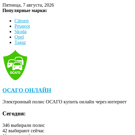
Пятница, 7 августа, 2026
Популярные марки:
Citroen
Peugeot
Skoda
Opel
Tagaz
ОСАГО ОНЛАЙН
Электронный полис ОСАГО купить онлайн через интернет
Сегодня:
346
выбирали полис
42
выбирают сейчас