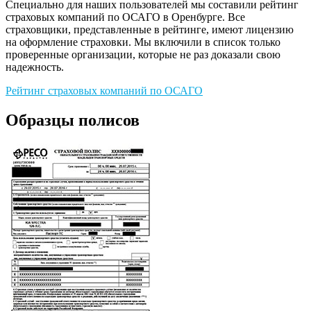
Специально для наших пользователей мы составили рейтинг
страховых компаний по ОСАГО в Оренбурге. Все
страховщики, представленные в рейтинге, имеют лицензию
на оформление страховки. Мы включили в список только
проверенные организации, которые не раз доказали свою
надежность.
Рейтинг страховых компаний по ОСАГО
Образцы полисов