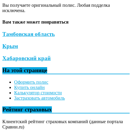
Вы получаете оригинальный полис. Любая подделка
исключена.
Вам также может понравиться
Тамбовская область
Крым
Хабаровский край
На этой странице
Оформить полис
Купить онлайн
Калькулятор стоимости
Застраховать автомобиль
Рейтинг страховых
Клиентский рейтинг страховых компаний (данные портала
Сравни.ru)