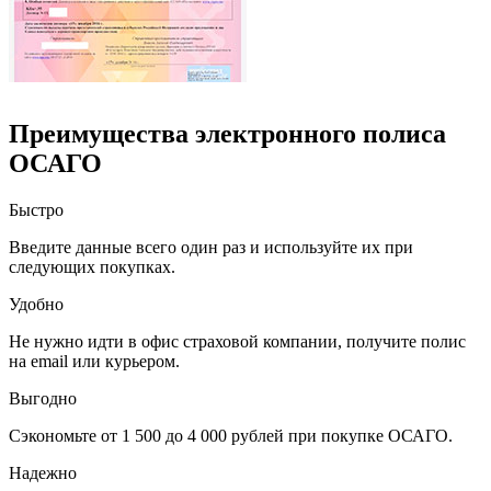
Преимущества электронного полиса
ОСАГО
Быстро
Введите данные всего один раз и используйте их при
следующих покупках.
Удобно
Не нужно идти в офис страховой компании, получите полис
на email или курьером.
Выгодно
Сэкономьте от 1 500 до 4 000 рублей при покупке ОСАГО.
Надежно