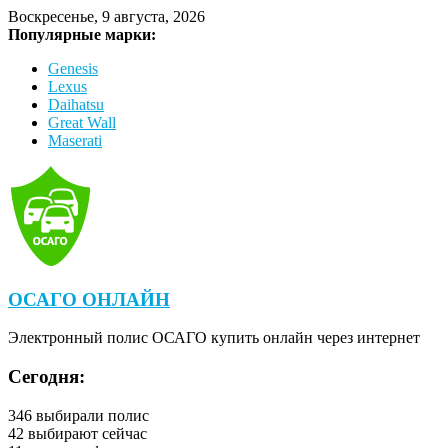
Воскресенье, 9 августа, 2026
Популярные марки:
Genesis
Lexus
Daihatsu
Great Wall
Maserati
ОСАГО ОНЛАЙН
Электронный полис ОСАГО купить онлайн через интернет
Сегодня:
346
выбирали полис
42
выбирают сейчас