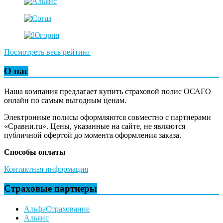
Посмотреть весь рейтинг
О нас
Наша компания предлагает купить страховой полис ОСАГО
онлайн по самым выгодным ценам.
Электронные полисы оформляются совместно с партнерами
«Сравни.ru». Цены, указанные на сайте, не являются
публичной офертой до момента оформления заказа.
Способы оплаты
Контактная информация
Страховые партнеры
АльфаСтрахование
Альянс