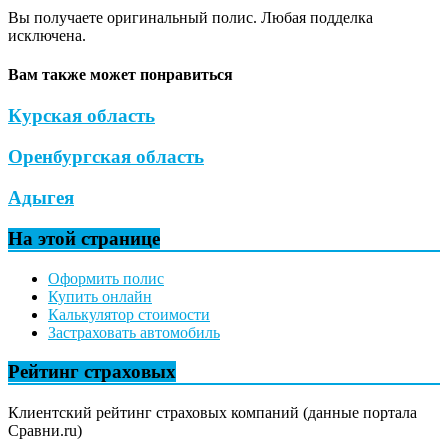
Вы получаете оригинальный полис. Любая подделка
исключена.
Вам также может понравиться
Курская область
Оренбургская область
Адыгея
На этой странице
Оформить полис
Купить онлайн
Калькулятор стоимости
Застраховать автомобиль
Рейтинг страховых
Клиентский рейтинг страховых компаний (данные портала
Сравни.ru)