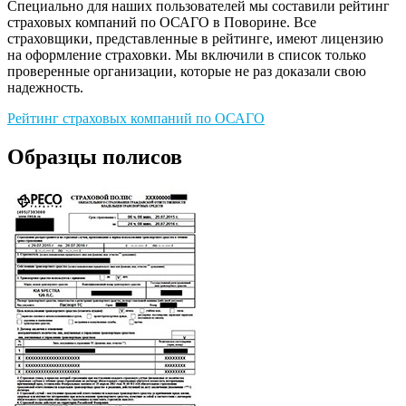
Специально для наших пользователей мы составили рейтинг
страховых компаний по ОСАГО в Поворине. Все
страховщики, представленные в рейтинге, имеют лицензию
на оформление страховки. Мы включили в список только
проверенные организации, которые не раз доказали свою
надежность.
Рейтинг страховых компаний по ОСАГО
Образцы полисов