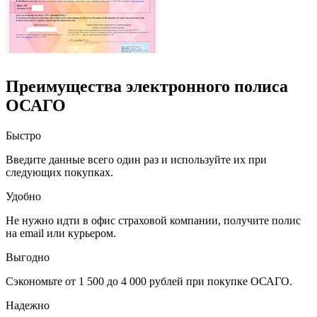
Преимущества электронного полиса
ОСАГО
Быстро
Введите данные всего один раз и используйте их при
следующих покупках.
Удобно
Не нужно идти в офис страховой компании, получите полис
на email или курьером.
Выгодно
Сэкономьте от 1 500 до 4 000 рублей при покупке ОСАГО.
Надежно