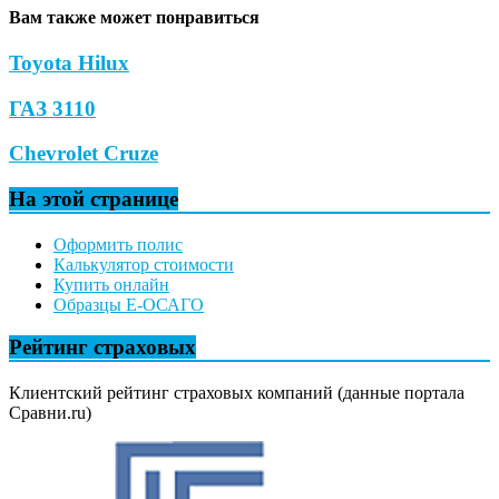
Вам также может понравиться
Toyota Hilux
ГАЗ 3110
Chevrolet Cruze
На этой странице
Оформить полис
Калькулятор стоимости
Купить онлайн
Образцы Е-ОСАГО
Рейтинг страховых
Клиентский рейтинг страховых компаний (данные портала
Сравни.ru)