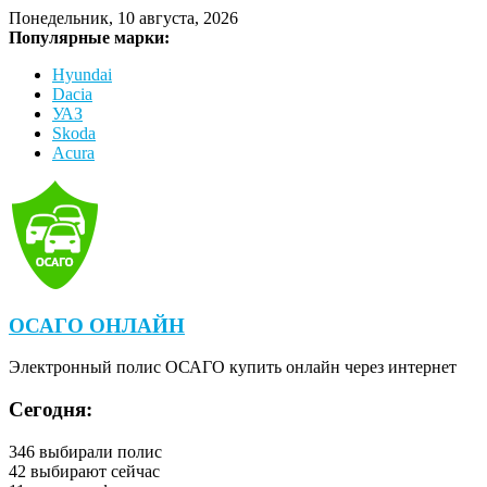
Понедельник, 10 августа, 2026
Популярные марки:
Hyundai
Dacia
УАЗ
Skoda
Acura
ОСАГО ОНЛАЙН
Электронный полис ОСАГО купить онлайн через интернет
Сегодня:
346
выбирали полис
42
выбирают сейчас