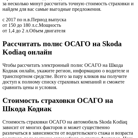
за несколько минут рассчитать точную стоимость страховки и
найдем для вас самые выгодные предложения.
с 2017 по н.в.
Период выпуска
от 150 до 180 л.с.
Мощность
от 1,4 до 2 л.
Объем двигателя
Рассчитать полис ОСАГО на Skoda
Kodiaq онлайн
Чтобы рассчитать электронный полис ОСАГО на Шкода
Кодиак онлайн, укажите регион, информацию о водителе и
транспортном средстве. Всего за пару кликов вы получите
доступ к полному списку страховых компаний и сможете
сравнить цены и условия.
Стоимость страховки ОСАГО на
Шкода Кодиак
Стоимость страховки ОСАГО на автомобиль Skoda Kodiaq
зависит от многих факторов и может существенно
различаться в зависимости от водительского стажа и возраста