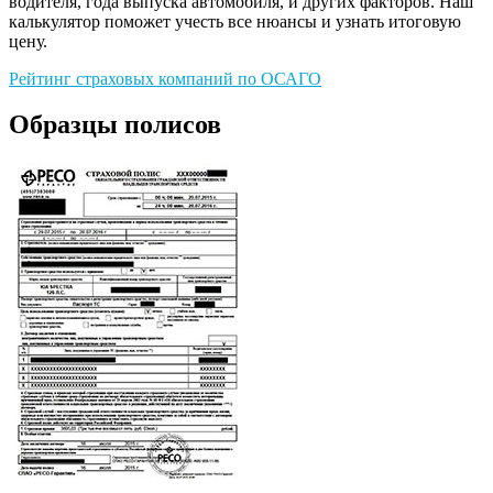
водителя, года выпуска автомобиля, и других факторов. Наш
калькулятор поможет учесть все нюансы и узнать итоговую
цену.
Рейтинг страховых компаний по ОСАГО
Образцы полисов