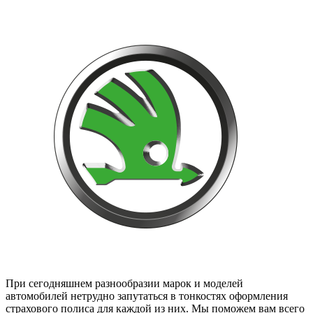
При сегодняшнем разнообразии марок и моделей
автомобилей нетрудно запутаться в тонкостях оформления
страхового полиса для каждой из них. Мы поможем вам всего