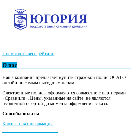
Посмотреть весь рейтинг
О нас
Наша компания предлагает купить страховой полис ОСАГО
онлайн по самым выгодным ценам.
Электронные полисы оформляются совместно с партнерами
«Сравни.ru». Цены, указанные на сайте, не являются
публичной офертой до момента оформления заказа.
Способы оплаты
Контактная информация