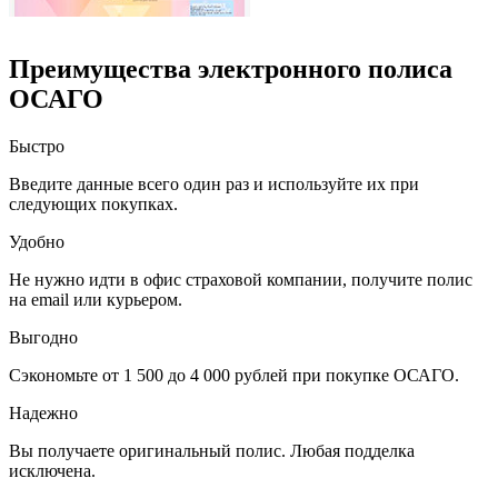
Преимущества электронного полиса
ОСАГО
Быстро
Введите данные всего один раз и используйте их при
следующих покупках.
Удобно
Не нужно идти в офис страховой компании, получите полис
на email или курьером.
Выгодно
Сэкономьте от 1 500 до 4 000 рублей при покупке ОСАГО.
Надежно
Вы получаете оригинальный полис. Любая подделка
исключена.