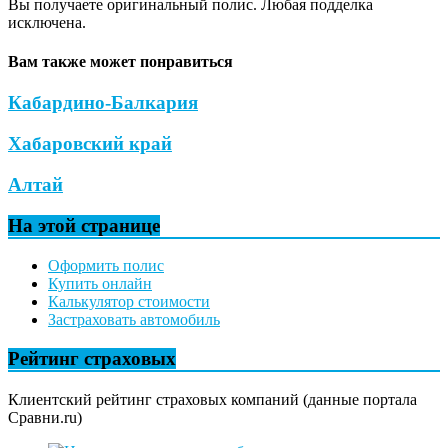
Вы получаете оригинальный полис. Любая подделка
исключена.
Вам также может понравиться
Кабардино-Балкария
Хабаровский край
Алтай
На этой странице
Оформить полис
Купить онлайн
Калькулятор стоимости
Застраховать автомобиль
Рейтинг страховых
Клиентский рейтинг страховых компаний (данные портала
Сравни.ru)