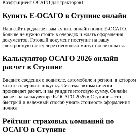
Коэффициент ОСАГО для тракторов
1
Купить Е-ОСАГО в Ступине онлайн
Наш сайт предлагает вам купить онлайн полис Е-ОСАГО.
Больше не нужно стоять в очередях и ждать оформления
документов. Готовый документ поступит на вашу
электронную почту через несколько минут после оплаты.
Калькулятор ОСАГО 2026 онлайн
расчет в Ступине
Введите сведения о водителе, автомобиле и регион, в котором
хотите совершить покупку. Система автоматически
произведет расчет, и вы увидите итоговую сумму. Онлайн
расчет на калькуляторе Е-ОСАГО 2026 в Ступине – это
быстрый и надежный способ узнать стоимость оформления
полиса.
Рейтинг страховых компаний по
ОСАГО в Ступине