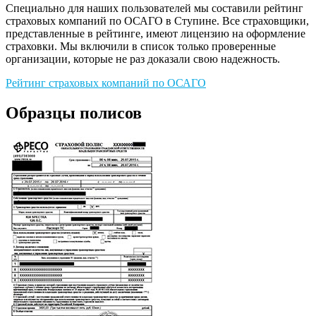
Специально для наших пользователей мы составили рейтинг
страховых компаний по ОСАГО в Ступине. Все страховщики,
представленные в рейтинге, имеют лицензию на оформление
страховки. Мы включили в список только проверенные
организации, которые не раз доказали свою надежность.
Рейтинг страховых компаний по ОСАГО
Образцы полисов