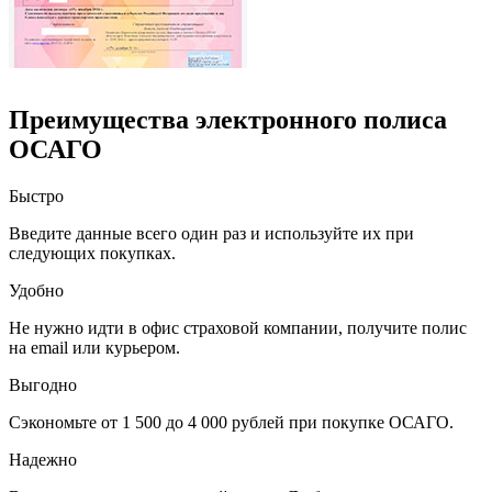
Преимущества электронного полиса
ОСАГО
Быстро
Введите данные всего один раз и используйте их при
следующих покупках.
Удобно
Не нужно идти в офис страховой компании, получите полис
на email или курьером.
Выгодно
Сэкономьте от 1 500 до 4 000 рублей при покупке ОСАГО.
Надежно