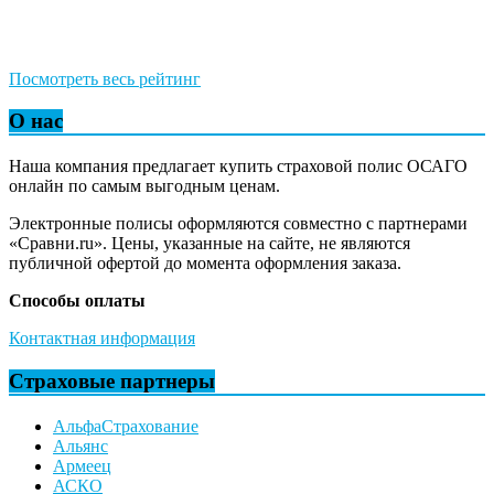
Посмотреть весь рейтинг
О нас
Наша компания предлагает купить страховой полис ОСАГО
онлайн по самым выгодным ценам.
Электронные полисы оформляются совместно с партнерами
«Сравни.ru». Цены, указанные на сайте, не являются
публичной офертой до момента оформления заказа.
Способы оплаты
Контактная информация
Страховые партнеры
АльфаСтрахование
Альянс
Армеец
АСКО