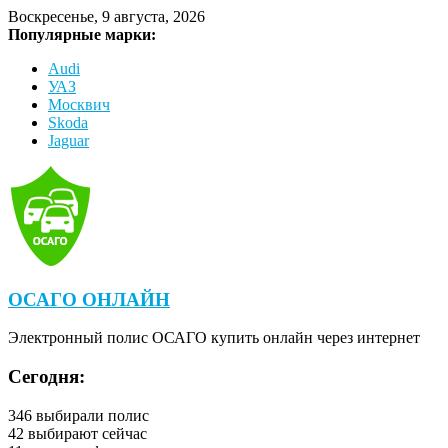
Воскресенье, 9 августа, 2026
Популярные марки:
Audi
УАЗ
Москвич
Skoda
Jaguar
ОСАГО ОНЛАЙН
Электронный полис ОСАГО купить онлайн через интернет
Сегодня:
346
выбирали полис
42
выбирают сейчас