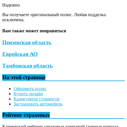
Надежно
Вы получаете оригинальный полис. Любая подделка
исключена.
Вам также может понравиться
Пензенская область
Еврейская АО
Тамбовская область
На этой странице
Оформить полис
Купить онлайн
Калькулятор стоимости
Застраховать автомобиль
Рейтинг страховых
Клиентский рейтинг страховых компаний (данные портала