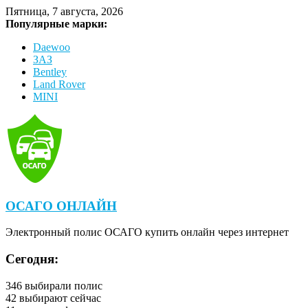
Пятница, 7 августа, 2026
Популярные марки:
Daewoo
ЗАЗ
Bentley
Land Rover
MINI
ОСАГО ОНЛАЙН
Электронный полис ОСАГО купить онлайн через интернет
Сегодня:
346
выбирали полис
42
выбирают сейчас