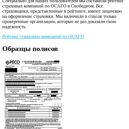
Специально для наших пользователей мы составили рейтинг
страховых компаний по ОСАГО в Свободном. Все
страховщики, представленные в рейтинге, имеют лицензию
на оформление страховки. Мы включили в список только
проверенные организации, которые не раз доказали свою
надежность.
Рейтинг страховых компаний по ОСАГО
Образцы полисов