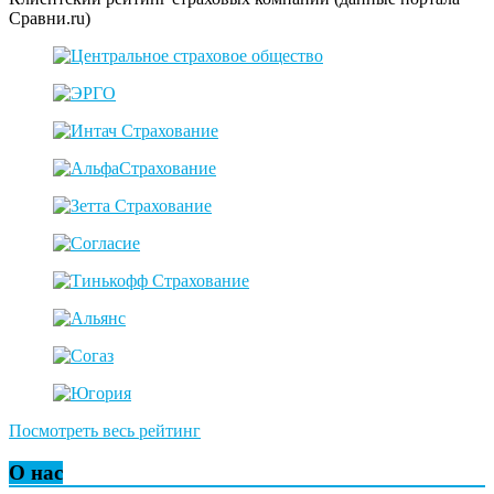
Сравни.ru)
Посмотреть весь рейтинг
О нас