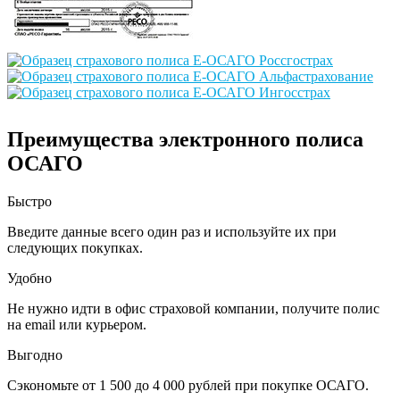
Преимущества электронного полиса
ОСАГО
Быстро
Введите данные всего один раз и используйте их при
следующих покупках.
Удобно
Не нужно идти в офис страховой компании, получите полис
на email или курьером.
Выгодно
Сэкономьте от 1 500 до 4 000 рублей при покупке ОСАГО.