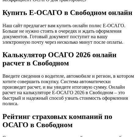
Купить Е-ОСАГО в Свободном онлайн
Наш сайт предлагает вам купить онлайн полис Е-ОСАГО.
Больше не нужно стоять в очередях и ждать оформления
документов. Готовый документ поступит на вашу
электронную почту через несколько минут после оплаты.
Калькулятор ОСАГО 2026 онлайн
расчет в Свободном
Введите сведения о водителе, автомобиле и регион, в котором
хотите совершить покупку. Система автоматически
произведет расчет, и вы увидите итоговую сумму. Онлайн
расчет на калькуляторе Е-ОСАГО 2026 в Свободном – это
быстрый и надежный способ узнать стоимость оформления
полиса.
Рейтинг страховых компаний по
ОСАГО в Свободном