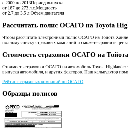
с 2000 по 2013
Период выпуска
от 187 до 273 л.с.
Мощность
от 2,7 до 3,5 л.
Объем двигателя
Рассчитать полис ОСАГО на Toyota Hig
Чтобы рассчитать электронный полис ОСАГО на Тойота Хайленд
полному списку страховых компаний и сможете сравнить цены 
Стоимость страховки ОСАГО на Тойота
Стоимость страховки ОСАГО на автомобиль Toyota Highlander з
выпуска автомобиля, и других факторов. Наш калькулятор помо
Рейтинг страховых компаний по ОСАГО
Образцы полисов