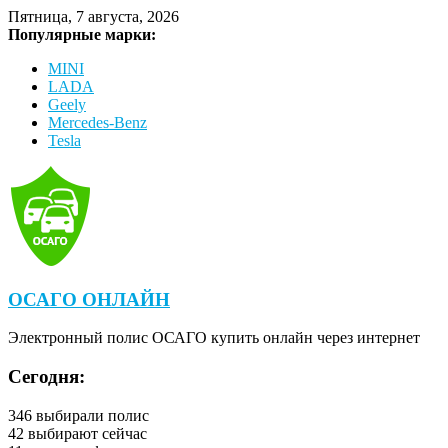
Пятница, 7 августа, 2026
Популярные марки:
MINI
LADA
Geely
Mercedes-Benz
Tesla
ОСАГО ОНЛАЙН
Электронный полис ОСАГО купить онлайн через интернет
Сегодня:
346
выбирали полис
42
выбирают сейчас