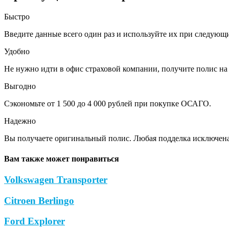
Быстро
Введите данные всего один раз и используйте их при следующ
Удобно
Не нужно идти в офис страховой компании, получите полис на 
Выгодно
Сэкономьте от 1 500 до 4 000 рублей при покупке ОСАГО.
Надежно
Вы получаете оригинальный полис. Любая подделка исключена
Вам также может понравиться
Volkswagen Transporter
Citroen Berlingo
Ford Explorer