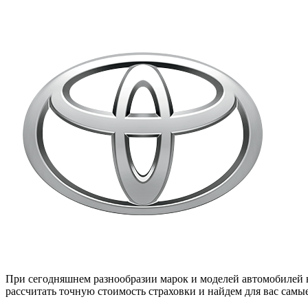
При сегодняшнем разнообразии марок и моделей автомобилей н
рассчитать точную стоимость страховки и найдем для вас сам