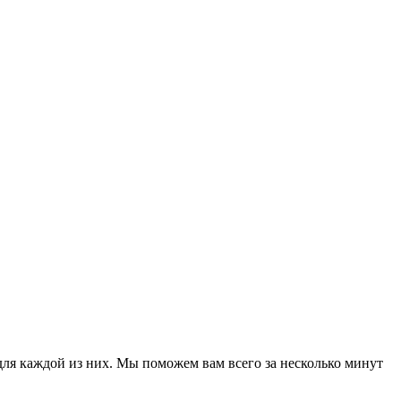
для каждой из них. Мы поможем вам всего за несколько минут