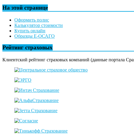
На этой странице
Оформить полис
Калькулятор стоимости
Купить онлайн
Образцы Е-ОСАГО
Рейтинг страховых
Клиентский рейтинг страховых компаний (данные портала Сра