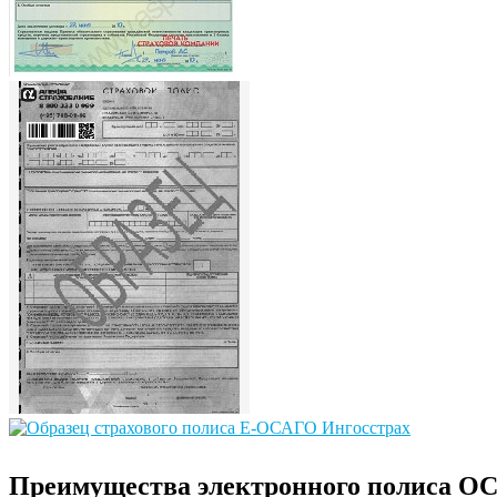
Преимущества электронного полиса О