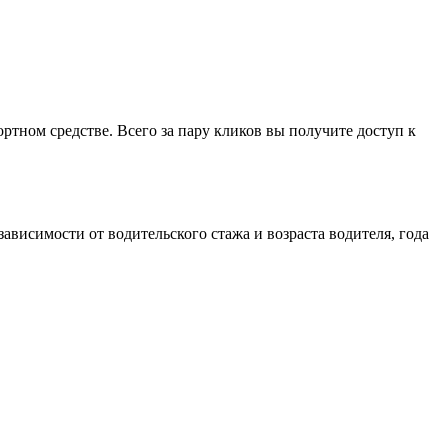
тном средстве. Всего за пару кликов вы получите доступ к
ависимости от водительского стажа и возраста водителя, года