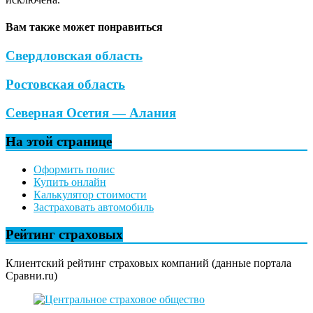
Вам также может понравиться
Свердловская область
Ростовская область
Северная Осетия — Алания
На этой странице
Оформить полис
Купить онлайн
Калькулятор стоимости
Застраховать автомобиль
Рейтинг страховых
Клиентский рейтинг страховых компаний (данные портала
Сравни.ru)