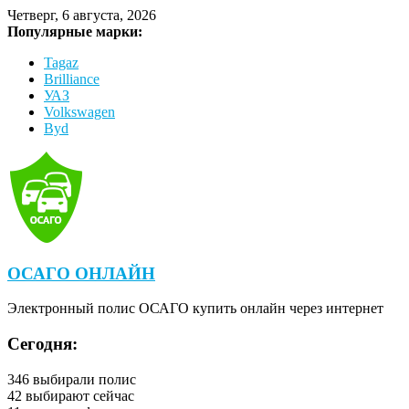
Четверг, 6 августа, 2026
Популярные марки:
Tagaz
Brilliance
УАЗ
Volkswagen
Byd
ОСАГО ОНЛАЙН
Электронный полис ОСАГО купить онлайн через интернет
Сегодня:
346
выбирали полис
42
выбирают сейчас