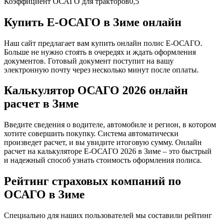
Коэффициент ОСАГО для тракторов
0,5
Купить Е-ОСАГО в Зиме онлайн
Наш сайт предлагает вам купить онлайн полис Е-ОСАГО.
Больше не нужно стоять в очередях и ждать оформления
документов. Готовый документ поступит на вашу
электронную почту через несколько минут после оплаты.
Калькулятор ОСАГО 2026 онлайн
расчет в Зиме
Введите сведения о водителе, автомобиле и регион, в котором
хотите совершить покупку. Система автоматически
произведет расчет, и вы увидите итоговую сумму. Онлайн
расчет на калькуляторе Е-ОСАГО 2026 в Зиме – это быстрый
и надежный способ узнать стоимость оформления полиса.
Рейтинг страховых компаний по
ОСАГО в Зиме
Специально для наших пользователей мы составили рейтинг