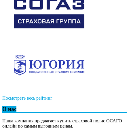
Посмотреть весь рейтинг
О нас
Наша компания предлагает купить страховой полис ОСАГО
онлайн по самым выгодным ценам.