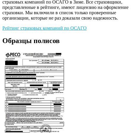
страховых компаний по ОСАГО в Зиме. Все страховщики,
представленные в рейтинге, имеют лицензию на оформление
страховки. Мы включили в список только проверенные
организации, которые не раз доказали свою надежность.
Рейтинг страховых компаний по ОСАГО
Образцы полисов