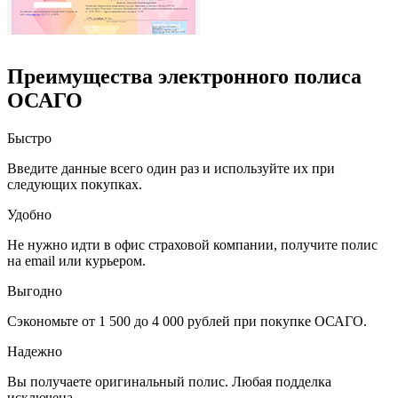
Преимущества электронного полиса
ОСАГО
Быстро
Введите данные всего один раз и используйте их при
следующих покупках.
Удобно
Не нужно идти в офис страховой компании, получите полис
на email или курьером.
Выгодно
Сэкономьте от 1 500 до 4 000 рублей при покупке ОСАГО.
Надежно
Вы получаете оригинальный полис. Любая подделка
исключена.