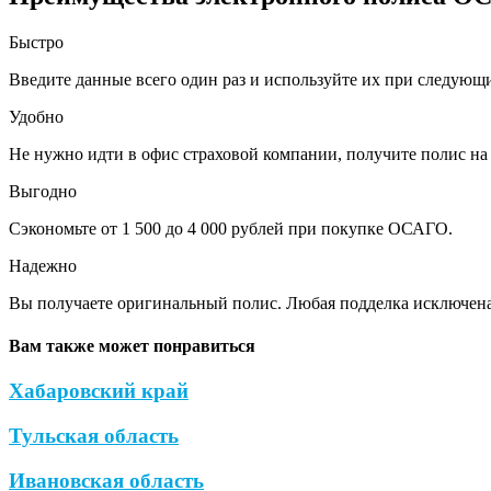
Быстро
Введите данные всего один раз и используйте их при следующ
Удобно
Не нужно идти в офис страховой компании, получите полис на 
Выгодно
Сэкономьте от 1 500 до 4 000 рублей при покупке ОСАГО.
Надежно
Вы получаете оригинальный полис. Любая подделка исключена
Вам также может понравиться
Хабаровский край
Тульская область
Ивановская область