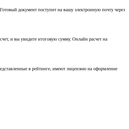
 Готовый документ поступит на вашу электронную почту через
счет, и вы увидите итоговую сумму. Онлайн расчет на
редставленные в рейтинге, имеют лицензию на оформление