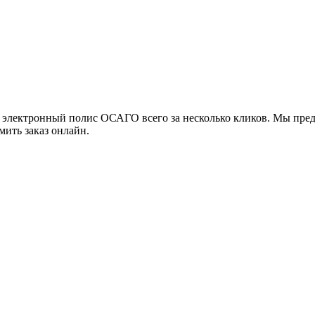
 электронный полис ОСАГО всего за несколько кликов. Мы пред
мить заказ онлайн.