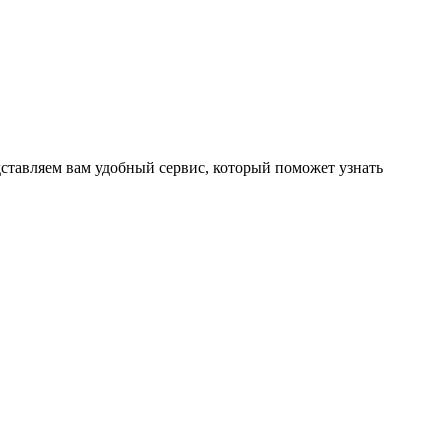
ставляем вам удобный сервис, который поможет узнать