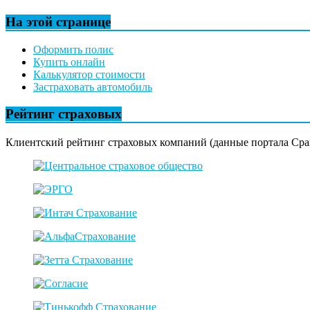
На этой странице
Оформить полис
Купить онлайн
Калькулятор стоимости
Застраховать автомобиль
Рейтинг страховых
Клиентский рейтинг страховых компаний (данные портала Сра