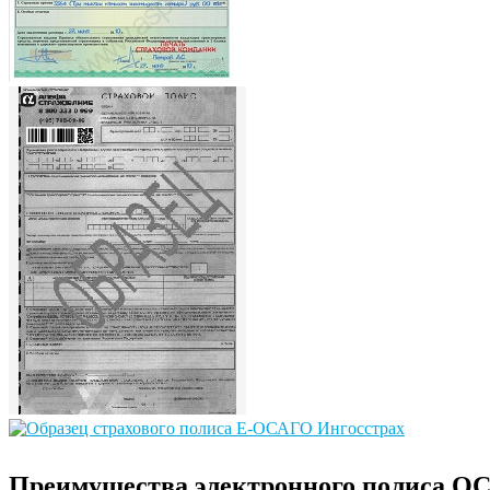
Преимущества электронного полиса О