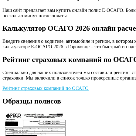
Наш сайт предлагает вам купить онлайн полис Е-ОСАГО. Больш
несколько минут после оплаты.
Калькулятор ОСАГО 2026 онлайн расчет
Введите сведения о водителе, автомобиле и регион, в котором 
калькуляторе Е-ОСАГО 2026 в Гороховце – это быстрый и наде
Рейтинг страховых компаний по ОСАГО
Специально для наших пользователей мы составили рейтинг с
страховки. Мы включили в список только проверенные организ
Рейтинг страховых компаний по ОСАГО
Образцы полисов