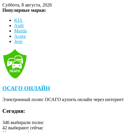
Суббота, 8 августа, 2026
Популярные марки:
KIA
Audi
Mazda
Acura
Jeep
ОСАГО ОНЛАЙН
Электронный полис ОСАГО купить онлайн через интернет
Сегодня:
346
выбирали полис
42
выбирают сейчас